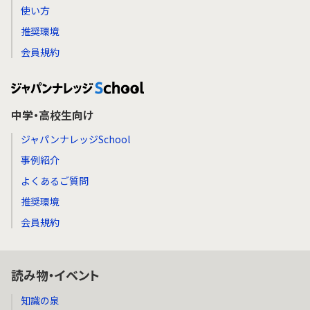
使い方
推奨環境
会員規約
中学・高校生向け
ジャパンナレッジSchool
事例紹介
よくあるご質問
推奨環境
会員規約
読み物・イベント
知識の泉