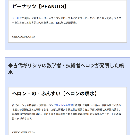
◆古代ギリシャの数学者・技術者ヘロンが発明した噴
水