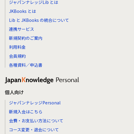
ジャパンナレッジLib とは
JKBooks とは
Lib と JKBooks の統合について
連携サービス
新規契約のご案内
利用料金
会員規約
各種資料／申込書
個人向け
ジャパンナレッジPersonal
新規入会はこちら
会費・お支払い方法について
コース変更・退会について