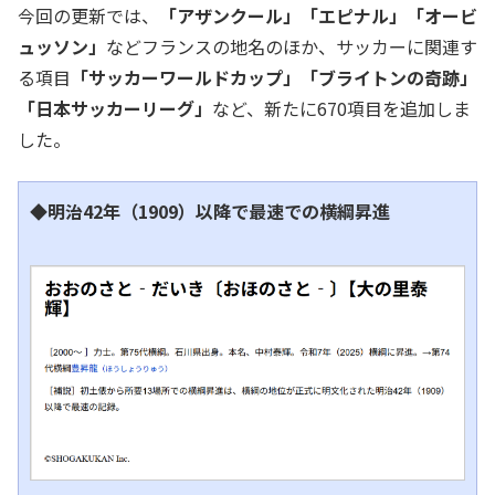
今回の更新では、
「アザンクール」「エピナル」「オービ
ュッソン」
などフランスの地名のほか、サッカーに関連す
る項目
「サッカーワールドカップ」「ブライトンの奇跡」
「日本サッカーリーグ」
など、新たに670項目を追加しま
した。
◆明治42年（1909）以降で最速での横綱昇進