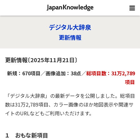
デジタル大辞泉
更新情報
更新情報〔2025年11月21日〕
新規：670項目／画像追加：38点／
総項目数：31万2,789
項目
「デジタル大辞泉」の最新データを公開しました。総項目
数は31万2,789項目、カラー画像のほか地図表示や関連サ
イトのURLなどもご利用いただけます。
１ おもな新項目