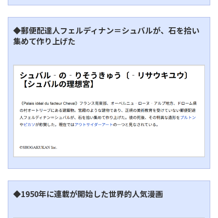
◆郵便配達人フェルディナン＝シュバルが、石を拾い
集めて作り上げた
◆1950年に連載が開始した世界的人気漫画