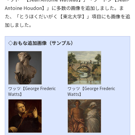
Antoine Houdon】」に多数の画像を追加しました。ま
た、「とうほくだいがく【東北大学】」項目にも画像を追
加しました。
◇おもな追加画像（サンプル）
ワッツ【George Frederic
ワッツ【George Frederic
Watts】
Watts】