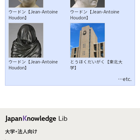
ウードン【Jean-Antoine
ウードン【Jean-Antoine
Houdon】
Houdon】
ウードン【Jean-Antoine
とうほくだいがく【東北大
Houdon】
学】
…etc.
大学・法人向け