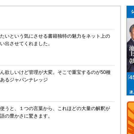
たいという気にさせる書籍独特の魅力をネット上の
い出させてくれました。
ん欲しいけど管理が大変。そこで重宝するのが50種
あるジャパンナレッジ
使うと、１つの言葉から、これほどの大量の解釈が
語の豊かさに驚きます。