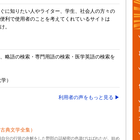
ぐに知りたい人やライター、学生、社会人の方々の
便利で使用者のことを考えてくれているサイトは
け。
、略語の検索・専門用語の検索・医学英語の検索を
大学）
利用者の声をもっと見る ▶
本古典文学全集）
録自分の行状の弁解をした野郎の話秘密の色遊びはばれたが、始め