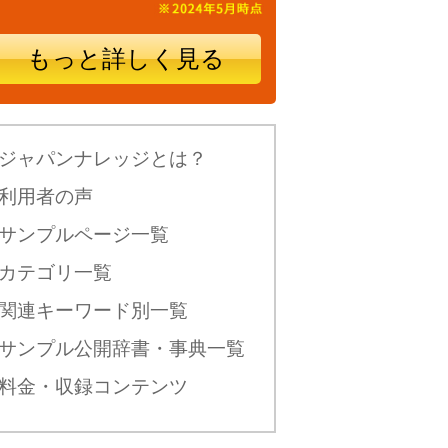
もっと詳しく見る
ジャパンナレッジとは？
利用者の声
サンプルページ一覧
カテゴリ一覧
関連キーワード別一覧
サンプル公開辞書・事典一覧
料金・収録コンテンツ