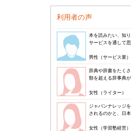
利用者の声
本を読みたい、知り
サービスを通して思
男性（サービス業）
辞典や辞書をたくさ
類を超える辞事典が
女性（ライター）
ジャパンナレッジを
されるのかと、日本
女性（学習塾経営）