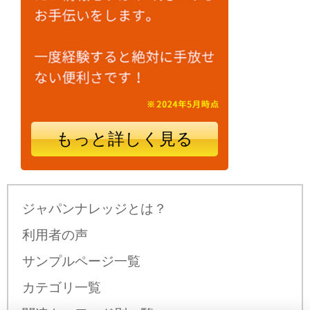
もっと詳しく見る
ジャパンナレッジとは？
利用者の声
サンプルページ一覧
カテゴリ一覧