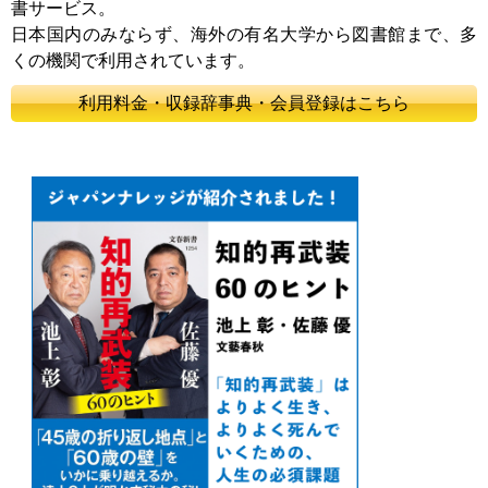
書サービス。
日本国内のみならず、海外の有名大学から図書館まで、多
くの機関で利用されています。
利用料金・収録辞事典・会員登録はこちら