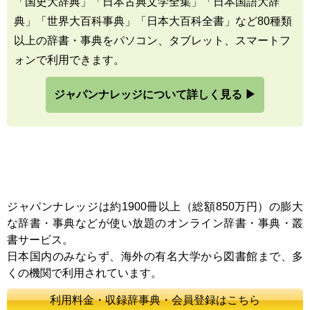
「国史大辞典」「日本古典文学全集」「日本国語大辞
典」「世界大百科事典」「日本大百科全書」など80種類
以上の辞書・事典をパソコン、タブレット、スマートフ
ォンで利用できます。
ジャパンナレッジについて詳しく見る ▶
ジャパンナレッジは約1900冊以上（総額850万円）の膨大
な辞書・事典などが使い放題のオンライン辞書・事典・叢
書サービス。
日本国内のみならず、海外の有名大学から図書館まで、多
くの機関で利用されています。
利用料金・収録辞事典・会員登録はこちら