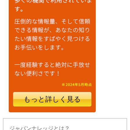
もっと詳しく見る
ジャパンナレッジとは？