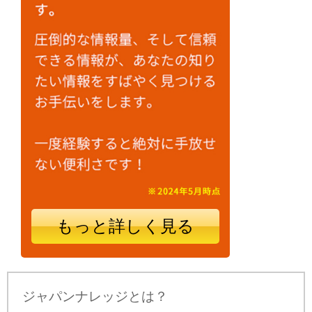
もっと詳しく見る
ジャパンナレッジとは？