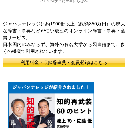
い）の深かった天皇にちなみ
ジャパンナレッジは約1900冊以上（総額850万円）の膨大
な辞書・事典などが使い放題のオンライン辞書・事典・叢
書サービス。
日本国内のみならず、海外の有名大学から図書館まで、多
くの機関で利用されています。
利用料金・収録辞事典・会員登録はこちら