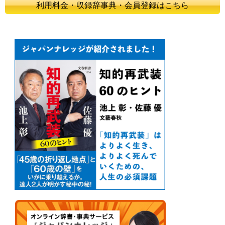
利用料金・収録辞事典・会員登録はこちら