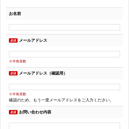
お名前
メールアドレス
必須
※半角英数
メールアドレス（確認用）
必須
※半角英数
確認のため、もう一度メールアドレスをご入力ください。
お問い合わせ内容
必須