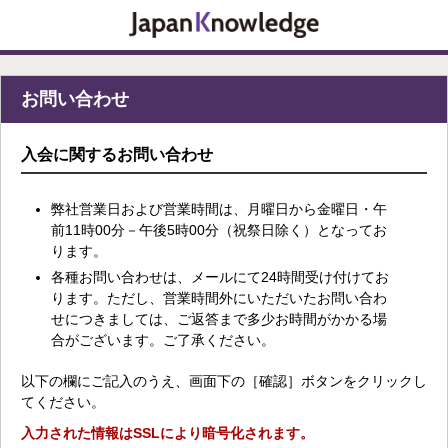
お問い合わせ
入会に関するお問い合わせ
弊社営業日および営業時間は、月曜日から金曜日・午
前11時00分－午後5時00分（祝祭日除く）となってお
ります。
各種お問い合わせは、メールにて24時間受け付けてお
ります。ただし、営業時間外にいただいたお問い合わ
せにつきましては、ご返答まで多少お時間がかかる場
合がございます。ご了承ください。
以下の欄にご記入のうえ、画面下の［確認］ボタンをクリックし
てください。
入力された情報はSSLにより暗号化されます。