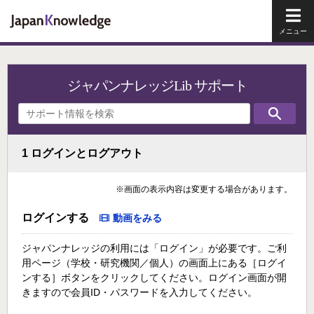
メイ
ジャパンナレッジLib サポート
1 ログインとログアウト
※画面の表示内容は変更する場合があります。
ログインする
動画をみる
ジャパンナレッジの利用には「ログイン」が必要です。ご利
用ページ（学校・研究機関／個人）の画面上にある［ログイ
ンする］ボタンをクリックしてください。ログイン画面が開
きますので会員ID・パスワードを入力してください。