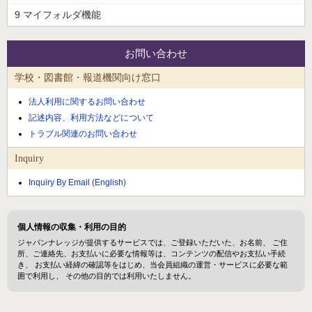
9 マイフォルダ機能
お問い合わせ
学校・図書館・報道機関向け窓口
法人利用に関するお問い合わせ
記述内容、利用方法などについて
トラブル関連のお問い合わせ
Inquiry
Inquiry By Email (English)
個人情報の収集・利用の目的
ジャパンナレッジが提供するサービスでは、ご登録いただいた、お名前、 ご住
所、ご連絡先、お支払いに必要な情報等は、コンテンツの配信やお支払い手続
き、 お支払い経緯の確認等をはじめ、当会員組織の運営・サービスに必要な範
囲で利用し、 その他の目的では利用いたしません。