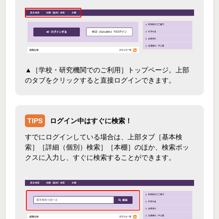
▲［学校・研究機関でのご利用］トップページ。上部
のタブをクリックすると直接ログインできます。
TIPS
ログイン中はすぐに検索！
すでにログインしている場合は、上部タブ［基本検
索］［詳細（個別）検索］［本棚］のほか、検索ボッ
クスに入力し、すぐに検索することができます。