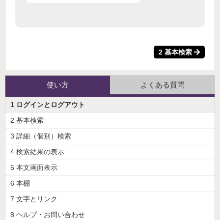
2 基本検索
使い方
よくある質問
1 ログインとログアウト
2 基本検索
3 詳細（個別）検索
4 検索結果の表示
5 本文画面表示
6 本棚
7 文字とリンク
8 ヘルプ・お問い合わせ