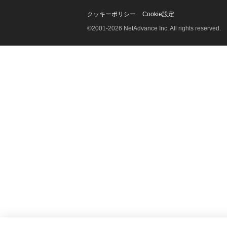
クッキーポリシー
Cookie設定
©2001-2026 NetAdvance Inc. All rights reserved.