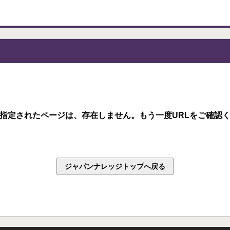
指定されたページは、存在しません。もう一度URLをご確認
ジャパンナレッジトップへ戻る