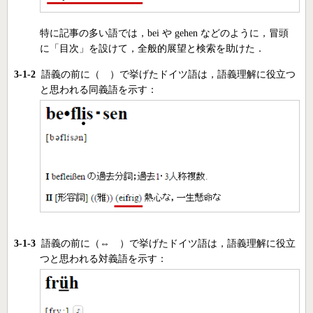
特に記事の多い語では，bei や gehen などのように，冒頭
に「目次」を設けて，全般的展望と検索を助けた．
3-1-2
語義の前に（ ）で挙げたドイツ語は，語義理解に役立つ
と思われる同義語を示す：
3-1-3
語義の前に（⇔ ）で挙げたドイツ語は，語義理解に役立
つと思われる対義語を示す：