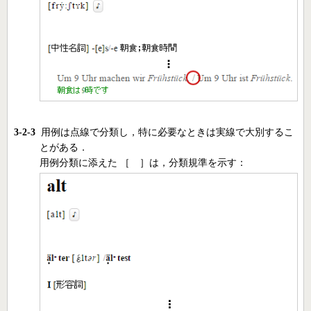
3-2-3
用例は点線で分類し，特に必要なときは実線で大別するこ
とがある．
用例分類に添えた
［ ］
は，分類規準を示す：