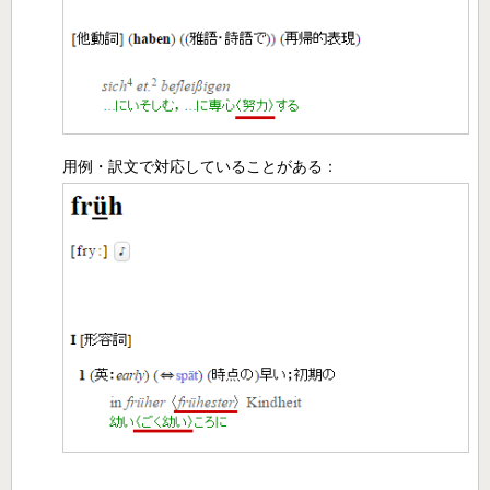
用例・訳文で対応していることがある：