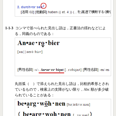
1-1-3
コンマで並べられた見出し語は，正書法の揺れなどによ
る，同義のものである：
丸括弧（ ）で添えられた見出し語は，比較的希形とされ
ているもので，検索上の支障がない限り，Abc 順が多少破
られていることがある：