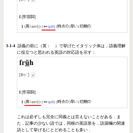
3-1-4
語義の前に（英： ）で挙げたイタリック体は，語義理解
に役立つと思われる英語の対応語を示す：
これは必ずしも完全に同義とは言えないことがある．ま
た，記事の少ない語では，同根の英語形を，語源欄の関連
語として挙げるにとどめることも多い．