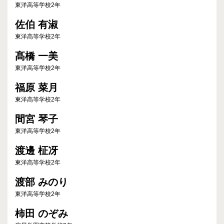
東洋高等学校2年
佐伯 有淑
東洋高等学校2年
髙橋 一美
東洋高等学校2年
福原 菜月
東洋高等学校2年
間宮 琴子
東洋高等学校2年
渡邊 柾冴
東洋高等学校2年
渡部 みのり
東洋高等学校2年
柿田 のぞみ