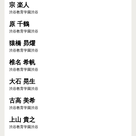
宗 楽人
渋谷教育学園渋谷
原 千鶴
渋谷教育学園渋谷
猿橋 昴燿
渋谷教育学園渋谷
椎名 希帆
渋谷教育学園渋谷
大石 晃生
渋谷教育学園渋谷
古高 美希
渋谷教育学園渋谷
上山 貴之
渋谷教育学園渋谷