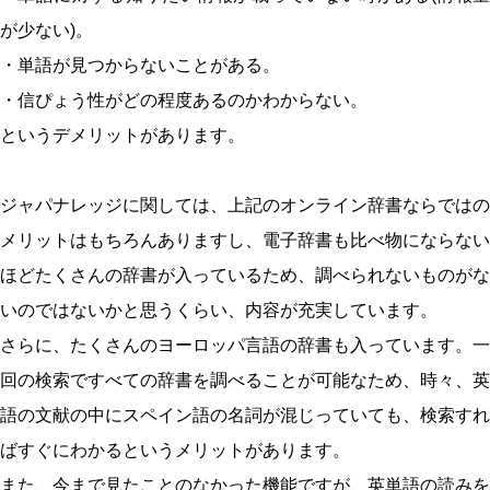
が少ない)。
・単語が見つからないことがある。
・信ぴょう性がどの程度あるのかわからない。
というデメリットがあります。
ジャパナレッジに関しては、上記のオンライン辞書ならではの
メリットはもちろんありますし、電子辞書も比べ物にならない
ほどたくさんの辞書が入っているため、調べられないものがな
いのではないかと思うくらい、内容が充実しています。
さらに、たくさんのヨーロッパ言語の辞書も入っています。一
回の検索ですべての辞書を調べることが可能なため、時々、英
語の文献の中にスペイン語の名詞が混じっていても、検索すれ
ばすぐにわかるというメリットがあります。
また、今まで見たことのなかった機能ですが、英単語の読みを