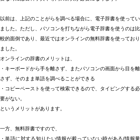
以前は、上記のことがらを調べる場合に、電子辞書を使ってい
ました。ただし、パソコンを打ちながら電子辞書を使うのは比
較的面倒であり、最近ではオンラインの無料辞書を使っており
ました。
オンラインの辞書のメリットは、
・キーボードから手を離さず、またパソコンの画面から目を離
さず、そのまま単語を調べることができる
・コピーペーストを使って検索できるので、タイピングする必
要がない。
というメリットがあります。
一方、無料辞書ですので、
・単語に対する知りたい情報が載っていない時がある(情報量