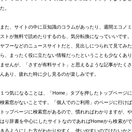
た。
また、サイトの中に豆知識のコラムがあったり、週間エコノミ
ストが無料で読めたりするのも、気分転換になっていいです。
ヤフーなどのニュースサイトだと、見出しにつられて見てみた
ら、まったく役に立たない情報だったということも少なくあり
ませんが、「さすが有料サイト」と思えるような記事がたくさ
んあり、疲れた時に少し見るのが楽しみです。
１つ気になることは、「Home」タブを押したトップページに
検索窓がないことです。「個人でのご利用」のページに行けば
トップページに検索窓があるので、慣れればわかりますが、や
はり辞書を中心にしたサイトなのであればHomeから検索がで
きるようにした方がわかりやすく、使いやすいのではないかと