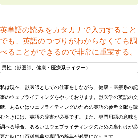
英単語の読みをカタカナで入力すること
でも、英語のつづりがわからなくても調
べることができるので非常に重宝する。
男性（獣医師、健康・医療系ライター）
私は現在、獣医師としての仕事をしながら、健康・医療系の記
事のウェブライティングをやっております。獣医学の英語の文
献、あるいはウェブライティングのための英語の参考文献を読
むときには、英語の辞書が必要です。また、専門用語の意味を
調べる場合、あるいはウェブライティングのための裏付けが必
要な時には百科事典や専門の辞典が必要になります。