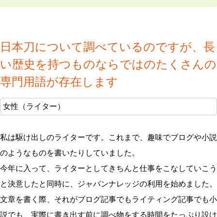
日本刀について調べているのですが、長
い歴史を持つものならではのたくさんの
専門用語が存在します
女性（ライター）
私は駆け出しのライターです。これまで、趣味でブログや小説
のようなものを書いたりしていました。
今年に入って、ライターとしてきちんと仕事をこなしていこう
と決意したと同時に、ジャパンナレッジの利用を始めました。
文章を書く際、それがブログ記事でもライティング記事でも小
説でも、実際に書き出す前に調べ物をする時間をたっぷり設け