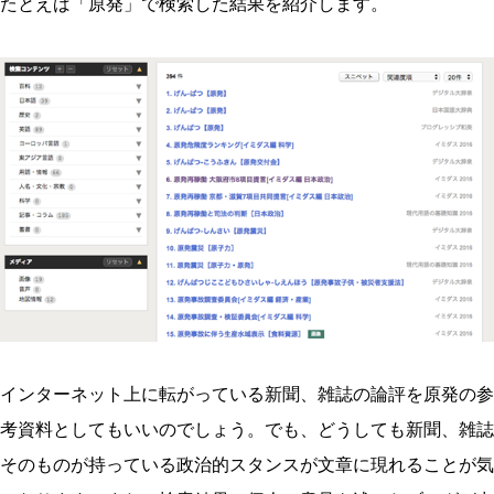
たとえば「原発」で検索した結果を紹介します。
インターネット上に転がっている新聞、雑誌の論評を原発の参
考資料としてもいいのでしょう。でも、どうしても新聞、雑誌
そのものが持っている政治的スタンスが文章に現れることが気