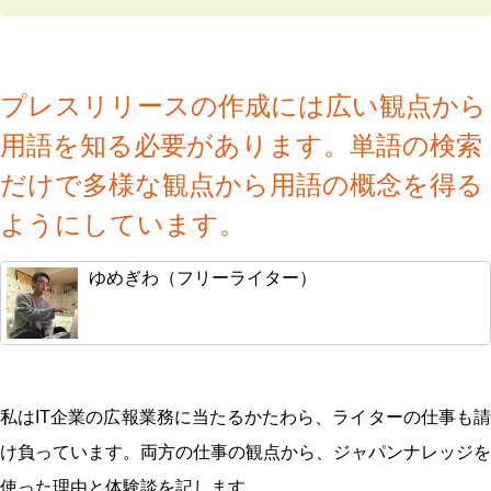
プレスリリースの作成には広い観点から
用語を知る必要があります。単語の検索
だけで多様な観点から用語の概念を得る
ようにしています。
ゆめぎわ（フリーライター）
私はIT企業の広報業務に当たるかたわら、ライターの仕事も請
け負っています。両方の仕事の観点から、ジャパンナレッジを
使った理由と体験談を記します。