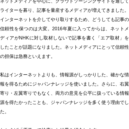
ネットメディアを中心に、クラウドソーシングサイトを通して
ライターを募り、記事を量産するメディアが増えてきました。
インターネットを介してやり取りするため、どうしても記事の
信頼性を保つのは大変。2016年夏に入ってからは、ネットメ
ディアがNHKに対し取材しないで記事を書く「エア取材」を
したことが話題になりました。ネットメディアにとって信頼性
の担保は急務といえます。
私はインターネットよりも、情報源がしっかりした、確かな情
報を得るためにジャパンナレッジを使いました。さらに、右翼
寄り・左翼寄りでもなく、両方の意見を公平に扱っている情報
源を得たかったことも、ジャパンナレッジを多く使う理由でし
た。