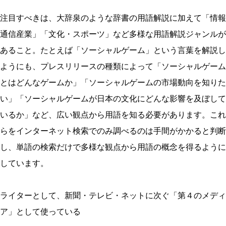
注目すべきは、大辞泉のような辞書の用語解説に加えて「情報
通信産業」「文化・スポーツ」など多様な用語解説ジャンルが
あること。たとえば「ソーシャルゲーム」という言葉を解説し
ようにも、プレスリリースの種類によって「ソーシャルゲーム
とはどんなゲームか」「ソーシャルゲームの市場動向を知りた
い」「ソーシャルゲームが日本の文化にどんな影響を及ぼして
いるか」など、広い観点から用語を知る必要があります。これ
らをインターネット検索でのみ調べるのは手間がかかると判断
し、単語の検索だけで多様な観点から用語の概念を得るように
しています。
ライターとして、新聞・テレビ・ネットに次ぐ「第４のメディ
ア」として使っている