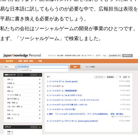
易な日本語に訳してもらうのが必要な中で、広報担当は表現を
平易に書き換える必要があるでしょう。
私たちの会社はソーシャルゲームの開発が事業のひとつです。
まず、「ソーシャルゲーム」で検索しました。