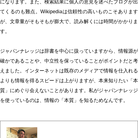
になります。また、検索結果に個人の意見を述べたブログが出
てくるのも難点。Wikipediaは信頼性の高いものこそあります
が、文章量がそもそもが膨大で、読み解くには時間がかかりま
す。
ジャパンナレッジは辞書を中心に扱っていますから、情報源が
確かであることや、中立性を保っていることがポイントだと考
えました。インターネットは既存のメディアで情報を仕入れる
よりも情報を得るスピードは上がりますが、本来知りたい「本
質」にめぐり会えないことがあります。私がジャパンナレッジ
を使っているのは、情報の「本質」を知るためなんです。