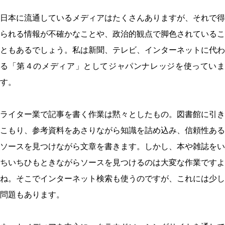
日本に流通しているメディアはたくさんありますが、それで得
られる情報が不確かなことや、政治的観点で脚色されているこ
ともあるでしょう。私は新聞、テレビ、インターネットに代わ
る「第４のメディア」としてジャパンナレッジを使っていま
す。
ライター業で記事を書く作業は黙々としたもの。図書館に引き
こもり、参考資料をあさりながら知識を詰め込み、信頼性ある
ソースを見つけながら文章を書きます。しかし、本や雑誌をい
ちいちひもときながらソースを見つけるのは大変な作業ですよ
ね。そこでインターネット検索も使うのですが、これには少し
問題もあります。