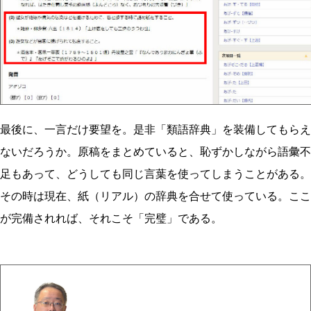
最後に、一言だけ要望を。是非「類語辞典」を装備してもらえ
ないだろうか。原稿をまとめていると、恥ずかしながら語彙不
足もあって、どうしても同じ言葉を使ってしまうことがある。
その時は現在、紙（リアル）の辞典を合せて使っている。ここ
が完備されれば、それこそ「完璧」である。