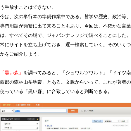
う手放すことはできない。
今は、次の単行本の準備作業中である。哲学や歴史、政治等、
専門用語が頻繁に出て来ることもあり、今回は、不確かな言葉
は、すべてその場で、ジャパンナレッジで調べることにした。
常にサイトを立ち上げておき、逐一検索していく。そのいくつ
かをご紹介しよう。
「黒い森」
を調べてみると、「シュワルツワルト」「ドイツ南
西部の森林山岳地帯」とある。文脈からいって、これが著者の
使っている「黒い森」に合致していると判断できる。