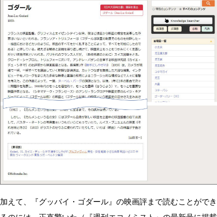
加えて、『グッバイ・ゴダール』の映画評まで読むことができ