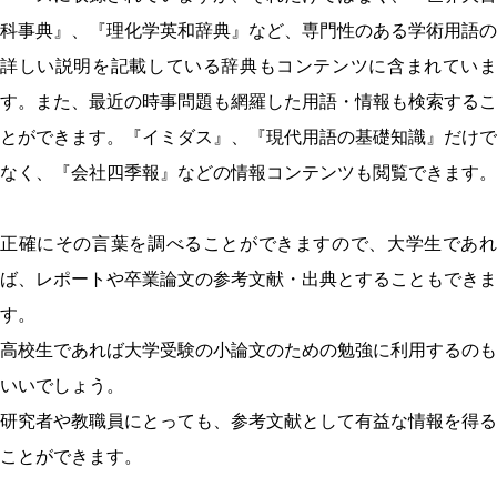
科事典』、『理化学英和辞典』など、専門性のある学術用語の
詳しい説明を記載している辞典もコンテンツに含まれていま
す。また、最近の時事問題も網羅した用語・情報も検索するこ
とができます。『イミダス』、『現代用語の基礎知識』だけで
なく、『会社四季報』などの情報コンテンツも閲覧できます。
正確にその言葉を調べることができますので、大学生であれ
ば、レポートや卒業論文の参考文献・出典とすることもできま
す。
高校生であれば大学受験の小論文のための勉強に利用するのも
いいでしょう。
研究者や教職員にとっても、参考文献として有益な情報を得る
ことができます。