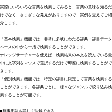
実際にいろいろな言葉を検索してみると、言葉の意味を知るだ
けでなく、さまざまな発見がありますので、実例を交えてご紹
介します。
「基本検索」機能では、非常に多岐にわたる辞典・辞書データ
ベースの中から一括で検索することができます。
ナレッジサーチャーを使えば、検索結果の本文を読んでいる最
中に文字列をマウスで選択するだけで即座に検索することがで
きます。
「個別検索」機能では、特定の辞書に限定して言葉を検索する
ことができます。各辞典ごとに、様々なジャンルで絞り込み検
索することが可能です。
■時事用語も詳しく理解できる