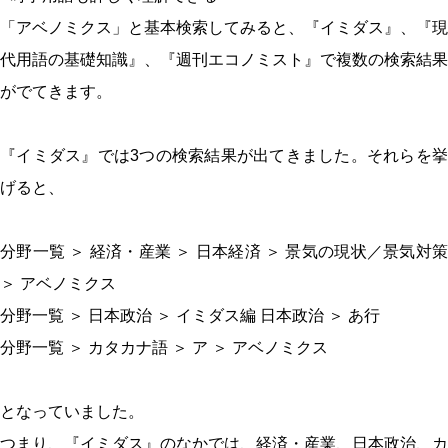
「アベノミクス」と基本検索してみると、『イミダス』、『現
代用語の基礎知識』、『週刊エコノミスト』で複数の検索結果
がでてきます。
『イミダス』では3つの検索結果が出てきました。それらを挙
げると、
分野一覧 ＞ 経済・産業 ＞ 日本経済 ＞ 景気の現状／景気対策
＞ アベノミクス
分野一覧 ＞ 日本政治 ＞ イミダス編 日本政治 ＞ あ行
分野一覧 ＞ カタカナ語 ＞ ア ＞ アベノミクス
となっていました。
つまり、『イミダス』のなかでは、経済・産業、日本政治、カ