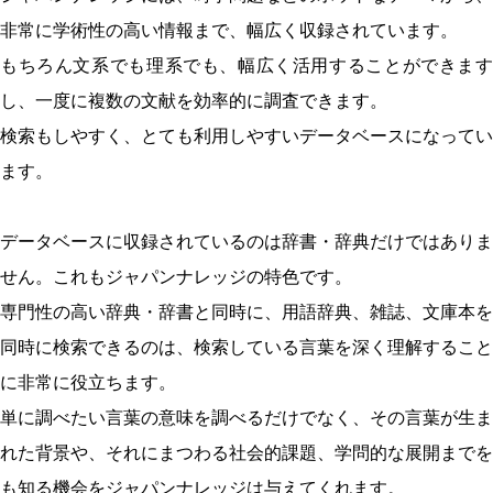
非常に学術性の高い情報まで、幅広く収録されています。
もちろん文系でも理系でも、幅広く活用することができます
し、一度に複数の文献を効率的に調査できます。
検索もしやすく、とても利用しやすいデータベースになってい
ます。
データベースに収録されているのは辞書・辞典だけではありま
せん。これもジャパンナレッジの特色です。
専門性の高い辞典・辞書と同時に、用語辞典、雑誌、文庫本を
同時に検索できるのは、検索している言葉を深く理解すること
に非常に役立ちます。
単に調べたい言葉の意味を調べるだけでなく、その言葉が生ま
れた背景や、それにまつわる社会的課題、学問的な展開までを
も知る機会をジャパンナレッジは与えてくれます。