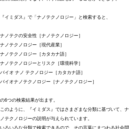
『イミダス』で「ナノテクノロジー」と検索すると、
ナノテクの安全性［ナノテクノロジー］
ナノテクノロジー［現代産業］
ナノテクノロジー［カタカナ語］
ナノテクノロジーとリスク［環境科学］
バイオ ナノ テクノロジー［カタカナ語］
バイオナノテクノロジー［ナノテクノロジー］
の6つの検索結果が出ます。
このように、『イミダス』ではさまざまな分類に基づいて、ナ
ノテクノロジーの説明が与えられています。
いろいろな分類で検索できるので、その言葉にまつわる社会問