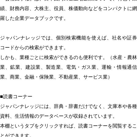
績、財務内容、大株主、役員、株価動向などをコンパクトに網
羅した企業データブックです。
ジャパンナレッジでは、個別検索機能を使えば、社名や証券
コードからの検索ができます。
しかも、業種ごとに検索ができるのも便利です。（水産・農林
業、鉱業、建設業、製造業、電気・ガス業、運輸・情報通信
業、商業、金融・保険業、不動産業、サービス業）
■読書コーナー
ジャパンナレッジには、辞典・辞書だけでなく、文庫本や各種
資料、生活情報のデータベースが収録されています。
本棚というタブをクリックすれば、読書コーナーを閲覧するこ
とができます。