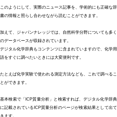
このようにして、実際のニュース記事を、学術的にも正確な辞
書の情報と照らし合わせながら読むことができます。
加えて、ジャパンナレッジでは、自然科学分野についても多く
のデータベースが収録されています。
デジタル化学辞典もコンテンツに含まれていますので、化学用
語をすぐに調べたいときには大変便利です。
たとえば化学実験で使われる測定方法なども、これで調べるこ
とができます。
基本検索で「ICP質量分析」と検索すれば、デジタル化学辞典
に記載されているICP質量分析のページが検索結果として出て
きます。