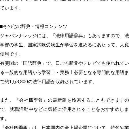
ています。
■その他の辞典・情報コンテンツ
ジャパンナレッジには、『法律用語辞典』もありますので、法
学部の学生、国家試験受験生が学習を進めるにあたって、大変
便利です。
有斐閣の「国語辞典」で、日ごろ新聞やテレビでも使われてい
る一般的な用語から学習上・実務上必要となる専門的な用語ま
で約1万3,800の法律用語が収録されています。
また、『会社四季報』の最新版を検索することもできますの
で、就職活動中などに気軽に活用されることをおすすめしま
す。
『会社四季報』は、日本国内の全上場企業について、特色や業