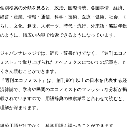
個別検索の分類を見ると、政治、国際情勢、各国事情、経済、
経営・産業、情報・通信、科学・技術、医療・健康、社会、く
らし、文化、趣味、スポーツ、時代・流行、外来語・略語年鑑
のように、幅広い内容で検索できるようになっています。
ジャパンナレッジでは、辞典・辞書だけでなく、『週刊エコノ
ミスト』で取り上げられたアベノミクスについての記事も、た
くさん読むことができます。
『週刊エコノミスト』は、創刊90年以上の日本を代表する経
済雑誌で、学者や民間のエコノミストのフレッシュな分析が掲
載されていますので、用語辞典の検索結果と合わせて読むと、
理解が深まります。
経済用語だけでなく、科学用語も調べることができます。