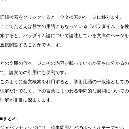
詳細検索をクリックすると、全文検索のページに移ります。
ここでたとえば哲学の用語にもなっている「パラダイム」を検
索すると、パラダイム論について論述している文庫のページを
直接閲覧することができます。
どの文庫の何ページにその内容が載っているか直ちに分かるの
で、論文での引用にも便利です。
このように全文検索を利用すると、学術用語の一般論としての
理解だけでなく、その言葉にまつわる学問的な展開についての
理解が非常に深まります。
■まとめ
ジャパンナレッジには、時事問題などのホットなテーマから、