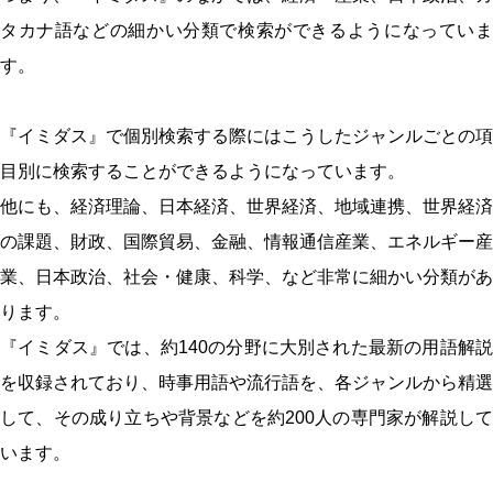
タカナ語などの細かい分類で検索ができるようになっていま
す。
『イミダス』で個別検索する際にはこうしたジャンルごとの項
目別に検索することができるようになっています。
他にも、経済理論、日本経済、世界経済、地域連携、世界経済
の課題、財政、国際貿易、金融、情報通信産業、エネルギー産
業、日本政治、社会・健康、科学、など非常に細かい分類があ
ります。
『イミダス』では、約140の分野に大別された最新の用語解説
を収録されており、時事用語や流行語を、各ジャンルから精選
して、その成り立ちや背景などを約200人の専門家が解説して
います。