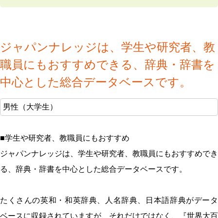
ジャパンナレッジは、学生や研究者、教
職員にもおすすめできる、辞典・辞書を
中心とした総合データベースです。
男性（大学生）
■学生や研究者、教職員にもおすすめ
ジャパンナレッジは、学生や研究者、教職員にもおすすめでき
る、辞典・辞書を中心とした総合データベースです。
たくさんの英和・和英辞典、人名辞典、日本語辞典がデータ
ベースに収録されていますが、それだけではなく、『世界大百