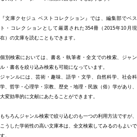
『文庫クセジュ ベストコレクション』では、編集部でベス
ト・コレクションとして厳選された354冊（2015年10月現
在）の文庫を読むこともできます。
個別検索においては、書名・執筆者・全文での検索、ジャン
ル・書名を絞り込み検索も可能になっています。
ジャンルには、芸術・趣味、語学・文学、自然科学、社会科
学、哲学・心理学・宗教、歴史・地理・民族（俗）学があり、
大変効率的に文献にあたることができます。
もちろんジャンル検索で絞り込むのも一つの利用方法ですが、
こうした学術性の高い文庫本は、全文検索してみるのもよいで
す。