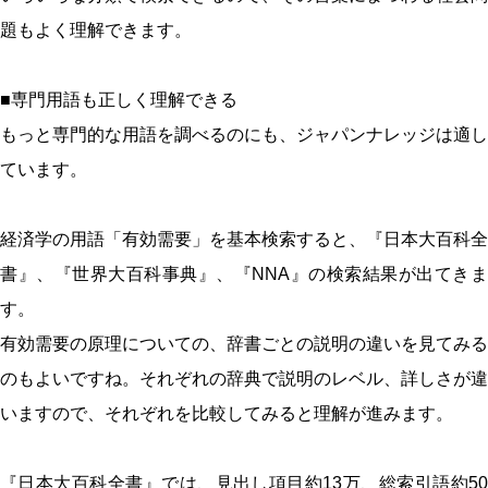
題もよく理解できます。
■専門用語も正しく理解できる
もっと専門的な用語を調べるのにも、ジャパンナレッジは適し
ています。
経済学の用語「有効需要」を基本検索すると、『日本大百科全
書』、『世界大百科事典』、『NNA』の検索結果が出てきま
す。
有効需要の原理についての、辞書ごとの説明の違いを見てみる
のもよいですね。それぞれの辞典で説明のレベル、詳しさが違
いますので、それぞれを比較してみると理解が進みます。
『日本大百科全書』では、見出し項目約13万、総索引語約50