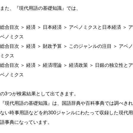
また、『現代用語の基礎知識』では、
総合目次 ＞ 経済 ＞ 日本経済 ＞ アベノミクスと日本経済 ＞ ア
ベノミクス
総合目次 ＞ 経済 ＞ 財政予算 ＞ このジャンルの注目 ＞ アベノ
ミクス
総合目次 ＞ 経済 ＞ 経済理論 ＞ 経済政策 ＞ 日銀の独立性とア
ベノミクス
の3つが検索結果として出てきます。
『現代用語の基礎知識』は、国語辞典や百科事典では調べきれ
ない時事用語などを約300ジャンルにわたって収録した現代用
語事典になっています。