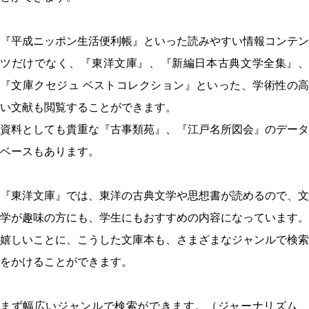
『平成ニッポン生活便利帳』といった読みやすい情報コンテン
ツだけでなく、『東洋文庫』、『新編日本古典文学全集』、
『文庫クセジュ ベストコレクション』といった、学術性の高
い文献も閲覧することができます。
資料としても貴重な『古事類苑』、『江戸名所図会』のデータ
ベースもあります。
『東洋文庫』では、東洋の古典文学や思想書が読めるので、文
学が趣味の方にも、学生にもおすすめの内容になっています。
嬉しいことに、こうした文庫本も、さまざまなジャンルで検索
をかけることができます。
まず幅広いジャンルで検索ができます。（ジャーナリズム、