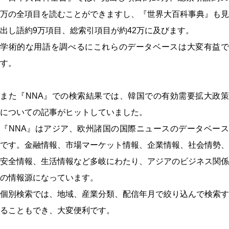
万の全項目を読むことができますし、『世界大百科事典』も見
出し語約9万項目、総索引項目が約42万に及びます。
学術的な用語を調べるにこれらのデータベースは大変有益で
す。
また『NNA』での検索結果では、韓国での有効需要拡大政策
についての記事がヒットしていました。
『NNA』はアジア、欧州諸国の国際ニュースのデータベース
です。金融情報、市場マーケット情報、企業情報、社会情勢、
安全情報、生活情報など多岐にわたり、アジアのビジネス関係
の情報源になっています。
個別検索では、地域、産業分類、配信年月で絞り込んで検索す
ることもでき、大変便利です。