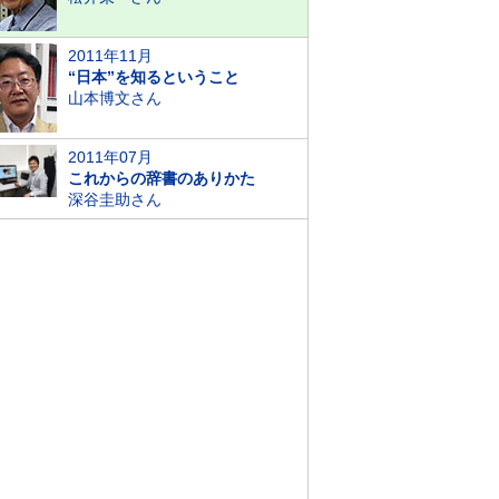
2011年11月
“日本”を知るということ
山本博文さん
2011年07月
これからの辞書のありかた
深谷圭助さん