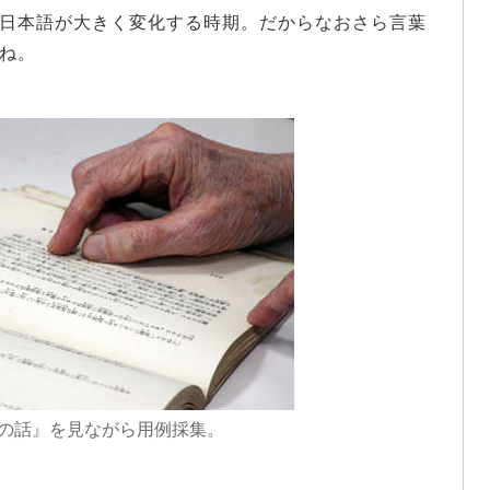
日本語が大きく変化する時期。だからなおさら言葉
ね。
の話』を見ながら用例採集。