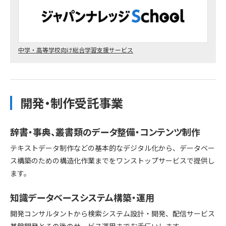
中学・高等学校向け総合学習支援サービス
開発・制作受託事業
辞書・事典、叢書類のデータ整備・コンテンツ制作
テキストデータ制作などの基本的なデジタル化から、データベー
ス構築のための構造化作業までをワンストップサービスで提供し
ます。
知識データベースシステム構築・運用
開発コンサルタントから検索システム設計・開発、配信サービス
基盤開発とその後のサービス運用までお手伝いします。