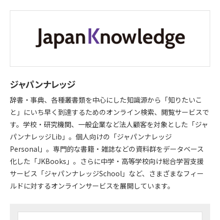
ジャパンナレッジ
辞書・事典、各種叢書類を中心にした知識源から「知りたいこ
と」にいち早く到達するためのオンライン検索、閲覧サービスで
す。学校・研究機関、一般企業など法人顧客を対象とした「ジャ
パンナレッジLib」。個人向けの「ジャパンナレッジ
Personal」。専門的な書籍・雑誌などの資料群をデータベース
化した「JKBooks」。さらに中学・高等学校向け総合学習支援
サービス「ジャパンナレッジSchool」など、さまざまなフィー
ルドに対するオンラインサービスを展開しています。