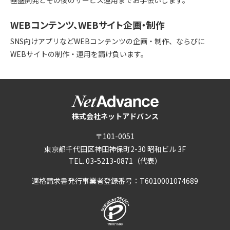
WEBコンテンツ、WEBサイト企画・制作
SNS向けアプリなどWEBコンテンツの企画・制作、ならびに
WEBサイトの制作・運用を請け負います。
株式会社ネットアドバンス
〒101-0051
東京都千代田区神田神保町2-30
昭和ビル 3F
TEL. 03-5213-0871（代表）
適格請求書発行事業者登録番号：
T6010001074689
別窓で開きます