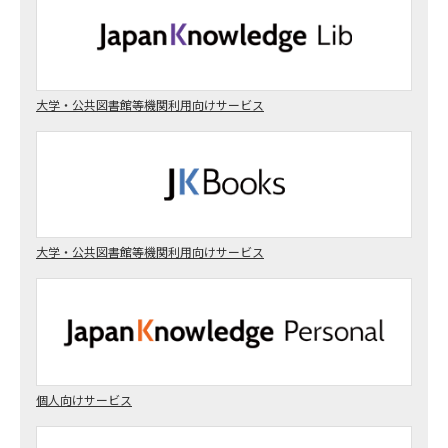
大学・公共図書館等機関利用向けサービス
大学・公共図書館等機関利用向けサービス
個人向けサービス