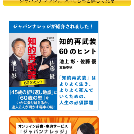
ジャパンナレッジについてもっと詳しく見る