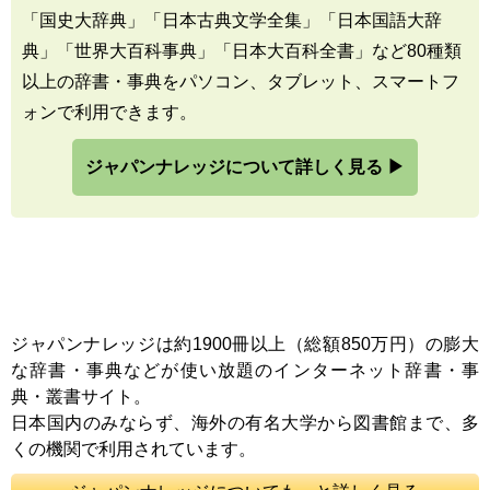
「国史大辞典」「日本古典文学全集」「日本国語大辞
典」「世界大百科事典」「日本大百科全書」など80種類
以上の辞書・事典をパソコン、タブレット、スマートフ
ォンで利用できます。
ジャパンナレッジについて詳しく見る ▶
ジャパンナレッジは約1900冊以上（総額850万円）の膨大
な辞書・事典などが使い放題のインターネット辞書・事
典・叢書サイト。
日本国内のみならず、海外の有名大学から図書館まで、多
くの機関で利用されています。