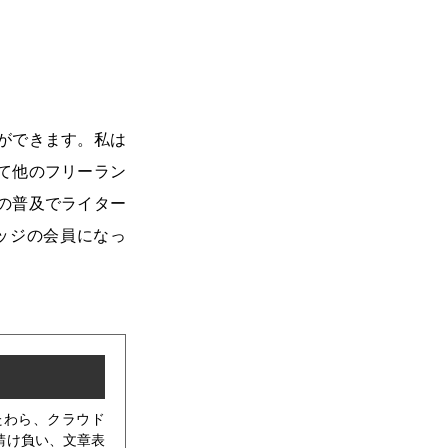
ができます。私は
て他のフリーラン
の普及でライター
ッジの会員になっ
たわら、クラウド
請け負い、文章表