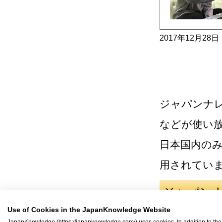
2017年12月28日
ジャパンナレ
などが使い
日本国内の
用されてい
ジャパン
Use of Cookies in the JapanKnowledge Website