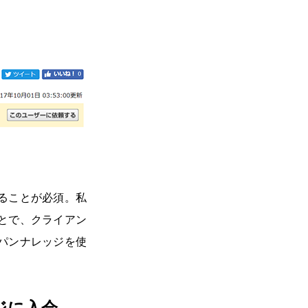
ることが必須。私
とで、クライアン
パンナレッジを使
ジに入会