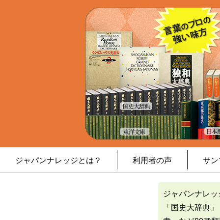
ジャパンナレッジとは？
利用者の声
サン
ジャパンナレッ
「国史大辞典」