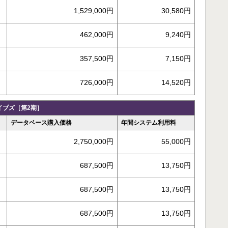
1,529,000円
30,580円
462,000円
9,240円
357,500円
7,150円
726,000円
14,520円
イブズ［第2期］
データベース購入価格
年間システム利用料
2,750,000円
55,000円
687,500円
13,750円
687,500円
13,750円
687,500円
13,750円