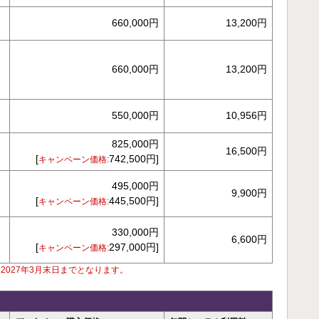
660,000円
13,200円
660,000円
13,200円
550,000円
10,956円
825,000円
16,500円
[
742,500円]
キャンペーン価格:
495,000円
9,900円
[
445,500円]
キャンペーン価格:
330,000円
6,600円
[
297,000円]
キャンペーン価格:
2027年3月末日までとなります。