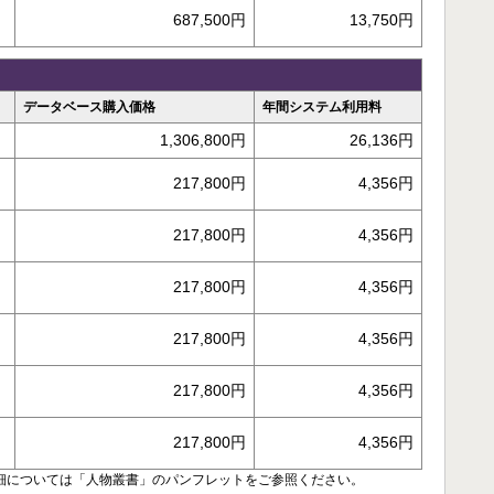
687,500円
13,750円
データベース購入価格
年間システム利用料
1,306,800円
26,136円
217,800円
4,356円
217,800円
4,356円
217,800円
4,356円
217,800円
4,356円
217,800円
4,356円
217,800円
4,356円
明細については「人物叢書」のパンフレットをご参照ください。