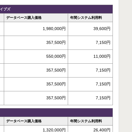
ーカイブズ
データベース購入価格
年間システム利用料
1,980,000円
39,600円
357,500円
7,150円
550,000円
11,000円
357,500円
7,150円
357,500円
7,150円
357,500円
7,150円
データベース購入価格
年間システム利用料
1,320,000円
26,400円