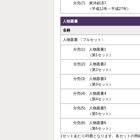
分売(7) 東洋経済7
（平成12年～平成27年）
人物叢書
名称
人物叢書 〔フルセット〕
分売(1) 人物叢書1
（第1セット）
分売(2) 人物叢書2
（第2セット）
分売(3) 人物叢書3
（第3セット）
分売(4) 人物叢書4
（第4セット）
分売(5) 人物叢書5
（第5セット）
分売(6) 人物叢書6
（第6セット）
1セットあたり45冊となります。各セットの