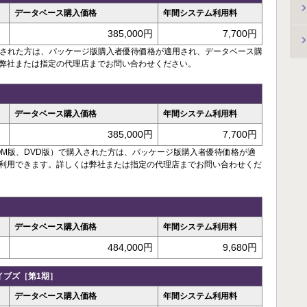
データベース購入価格
年間システム利用料
385,000円
7,700円
入された方は、パッケージ版購入者優待価格が適用され、データベース購
は弊社または指定の代理店までお問い合わせください。
データベース購入価格
年間システム利用料
385,000円
7,700円
OM版、DVD版）で購入された方は、パッケージ版購入者優待価格が適
で利用できます。詳しくは弊社または指定の代理店までお問い合わせくだ
データベース購入価格
年間システム利用料
484,000円
9,680円
イブズ［第1期］
データベース購入価格
年間システム利用料