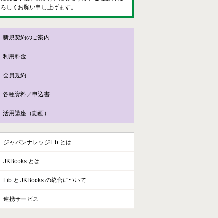
よろしくお願い申し上げます。
新規契約のご案内
利用料金
会員規約
各種資料／申込書
活用講座（動画）
ジャパンナレッジLib とは
JKBooks とは
Lib と JKBooks の統合について
連携サービス