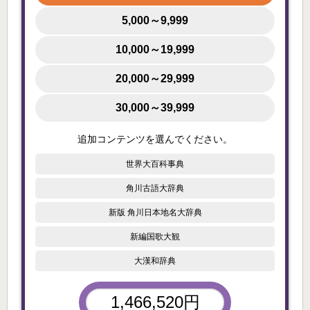
5,000～9,999
10,000～19,999
20,000～29,999
30,000～39,999
追加コンテンツを選んでください。
世界大百科事典
角川古語大辞典
新版 角川日本地名大辞典
新編国歌大観
大漢和辞典
1,466,520円