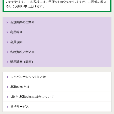
いただけます。）お客様にはご不便をおかけいたしますが、ご理解の程よ
ろしくお願い申し上げます。
新規契約のご案内
利用料金
会員規約
各種資料／申込書
活用講座（動画）
ジャパンナレッジLib とは
JKBooks とは
Lib と JKBooks の統合について
連携サービス