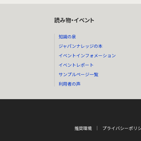
読み物・イベント
知識の泉
ジャパンナレッジの本
イベントインフォメーション
イベントレポート
サンプルページ一覧
利用者の声
推奨環境
プライバシーポリ