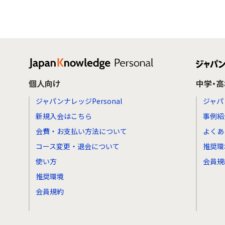
個人向け
中学・
ジャパンナレッジPersonal
ジャパ
新規入会はこちら
事例紹
会費・お支払い方法について
よくあ
コース変更・退会について
推奨環
使い方
会員規
推奨環境
会員規約