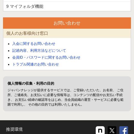
9 マイフォルダ機能
お問い合わせ
個人のお客様向け窓口
入会に関するお問い合わせ
記述内容、利用方法などについて
会員ID・パスワードに関するお問い合わせ
トラブル関連のお問い合わせ
個人情報の収集・利用の目的
ジャパンナレッジが提供するサービスでは、ご登録いただいた、お名前、 ご住
所、ご連絡先、お支払いに必要な情報等は、コンテンツの配信やお支払い手続
き、 お支払い経緯の確認等をはじめ、当会員組織の運営・サービスに必要な範
囲で利用し、 その他の目的では利用いたしません。
推奨環境