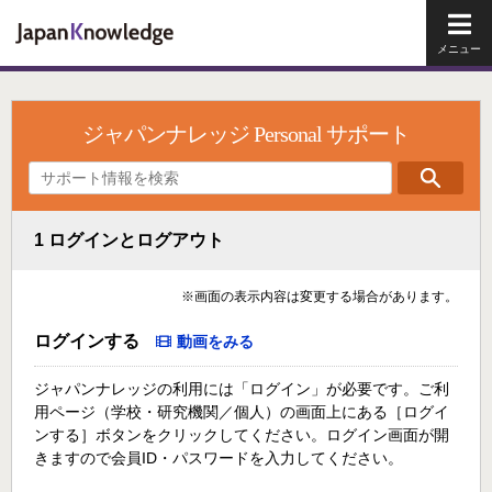
メイ
ジャパンナレッジ Personal サポート
1 ログインとログアウト
※画面の表示内容は変更する場合があります。
ログインする
動画をみる
ジャパンナレッジの利用には「ログイン」が必要です。ご利
用ページ（学校・研究機関／個人）の画面上にある［ログイ
ンする］ボタンをクリックしてください。ログイン画面が開
きますので会員ID・パスワードを入力してください。