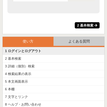
2 基本検索
使い方
よくある質問
1 ログインとログアウト
2 基本検索
3 詳細（個別）検索
4 検索結果の表示
5 本文画面表示
6 本棚
7 文字とリンク
8 ヘルプ・お問い合わせ