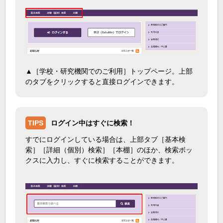
▲［学校・研究機関でのご利用］トップページ。上部
のタブをクリックすると直接ログインできます。
TIPS
ログイン中はすぐに検索！
すでにログインしている場合は、上部タブ［基本検
索］［詳細（個別）検索］［本棚］のほか、検索ボッ
クスに入力し、すぐに検索することができます。