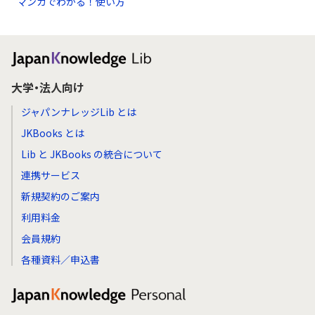
マンガでわかる！使い方
大学・法人向け
ジャパンナレッジLib とは
JKBooks とは
Lib と JKBooks の統合について
連携サービス
新規契約のご案内
利用料金
会員規約
各種資料／申込書