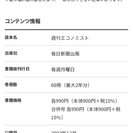
コンテンツ情報
底本名
週刊エコノミスト
出版社
毎日新聞出版
書籍版刊行日
毎週月曜日
巻冊数
68冊（最大2年分）
書籍価格
各990円（本体900円＋税10％）
合併号 各990円（本体900円＋税
10％）
公開日