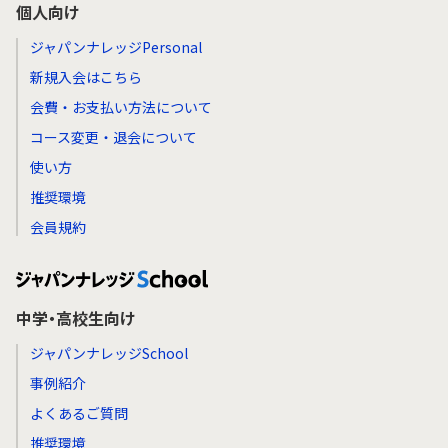
個人向け
ジャパンナレッジPersonal
新規入会はこちら
会費・お支払い方法について
コース変更・退会について
使い方
推奨環境
会員規約
中学・高校生向け
ジャパンナレッジSchool
事例紹介
よくあるご質問
推奨環境