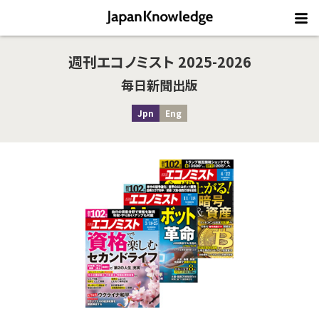
週刊エコノミスト 2025-2026
毎日新聞出版
Jpn
Eng