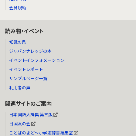
会員規約
読み物・イベント
知識の泉
ジャパンナレッジの本
イベントインフォメーション
イベントレポート
サンプルページ一覧
利用者の声
関連サイトのご案内
日本国語大辞典 第三版
日国友の会
ことばのまど～小学館辞書編集室