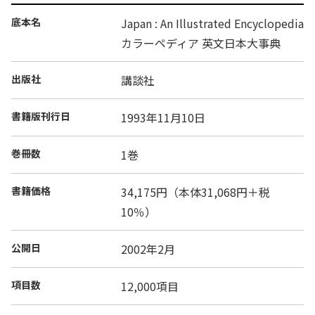
底本名
Japan : An Illustrated Encyclopedia
カラーペディア 英文日本大事典
出版社
講談社
書籍版刊行日
1993年11月10日
巻冊数
1巻
書籍価格
34,175円（本体31,068円＋税
10％）
公開日
2002年2月
項目数
12,000項目