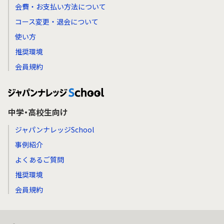
会費・お支払い方法について
コース変更・退会について
使い方
推奨環境
会員規約
中学・高校生向け
ジャパンナレッジSchool
事例紹介
よくあるご質問
推奨環境
会員規約