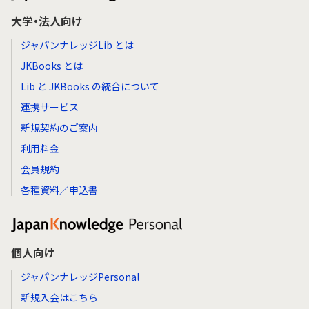
大学・法人向け
ジャパンナレッジLib とは
JKBooks とは
Lib と JKBooks の統合について
連携サービス
新規契約のご案内
利用料金
会員規約
各種資料／申込書
個人向け
ジャパンナレッジPersonal
新規入会はこちら