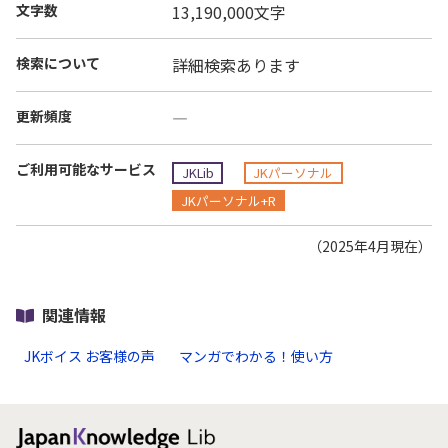
文字数
13,190,000文字
検索について
詳細検索あります
更新頻度
―
ご利用可能なサービス
JKLib
JKパーソナル
JKパーソナル+R
（2025年4月現在）
関連情報
JKボイス お客様の声
マンガでわかる！使い方