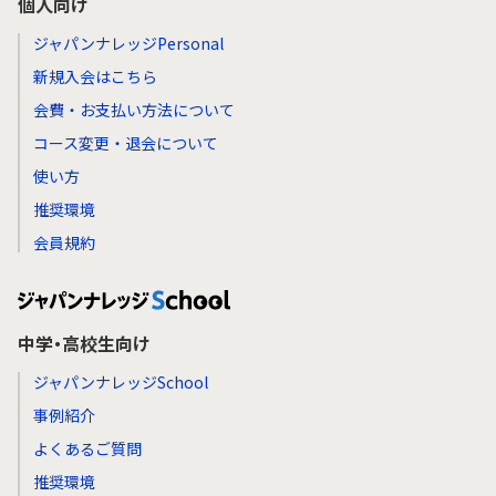
個人向け
ジャパンナレッジPersonal
新規入会はこちら
会費・お支払い方法について
コース変更・退会について
使い方
推奨環境
会員規約
中学・高校生向け
ジャパンナレッジSchool
事例紹介
よくあるご質問
推奨環境