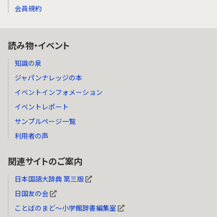
会員規約
読み物・イベント
知識の泉
ジャパンナレッジの本
イベントインフォメーション
イベントレポート
サンプルページ一覧
利用者の声
関連サイトのご案内
日本国語大辞典 第三版
日国友の会
ことばのまど～小学館辞書編集室