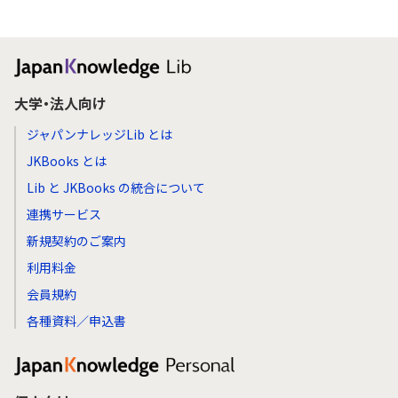
大学・法人向け
ジャパンナレッジLib とは
JKBooks とは
Lib と JKBooks の統合について
連携サービス
新規契約のご案内
利用料金
会員規約
各種資料／申込書