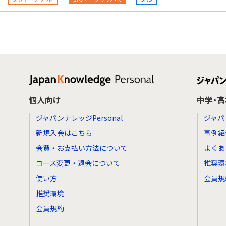
個人向け
中学・
ジャパンナレッジPersonal
ジャパ
新規入会はこちら
事例紹
会費・お支払い方法について
よくあ
コース変更・退会について
推奨環
使い方
会員規
推奨環境
会員規約