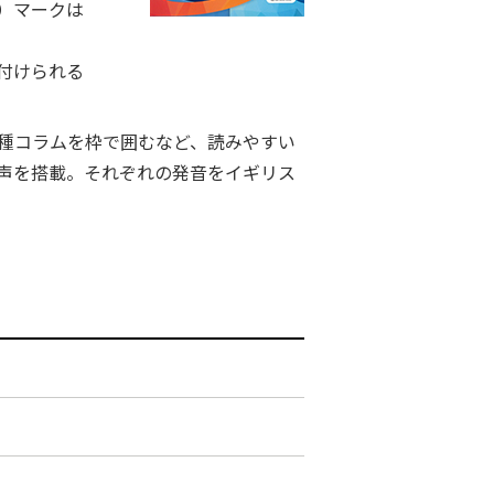
con）マークは
付けられる
各種コラムを枠で囲むなど、読みやすい
声を搭載。それぞれの発音をイギリス