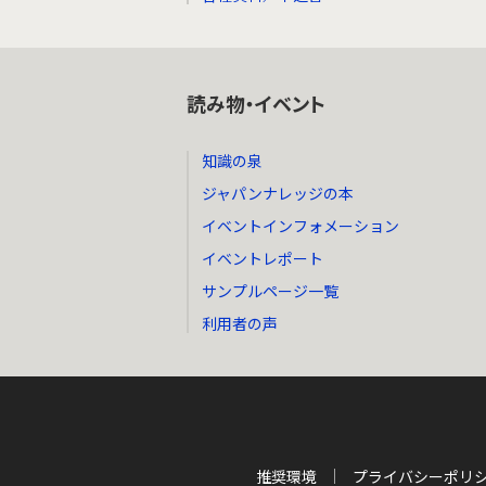
読み物・イベント
知識の泉
ジャパンナレッジの本
イベントインフォメーション
イベントレポート
サンプルページ一覧
利用者の声
推奨環境
プライバシーポリ