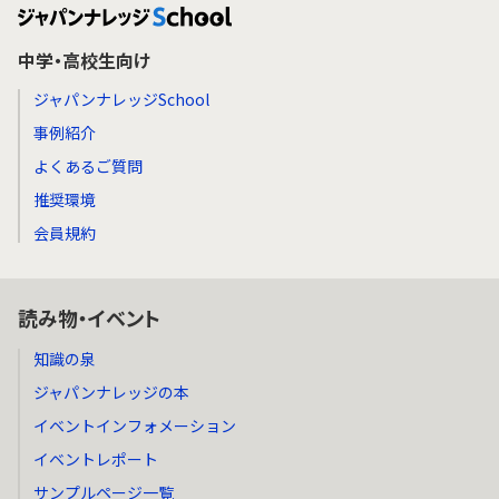
中学・高校生向け
ジャパンナレッジSchool
事例紹介
よくあるご質問
推奨環境
会員規約
読み物・イベント
知識の泉
ジャパンナレッジの本
イベントインフォメーション
イベントレポート
サンプルページ一覧