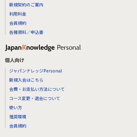
新規契約のご案内
利用料金
会員規約
各種資料／申込書
個人向け
ジャパンナレッジPersonal
新規入会はこちら
会費・お支払い方法について
コース変更・退会について
使い方
推奨環境
会員規約