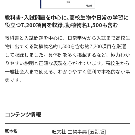
教科書・入試問題を中心に、高校生物や日常の学習に
役立つ7,200項目を収録。動植物名1,500も含む
教科書と入試問題を中心に、日常学習から入試まで高校生
物に出てくる動植物名約1,500を含む約7,200項目を厳選
して収録しました。具体例を多く掲載するなど、極力わか
りやすい説明と正確な表現を心がけています。高校生から
一般社会人まで使える、わかりやすく便利で本格的な小事
典です。
コンテンツ情報
底本名
旺文社 生物事典 [五訂版]