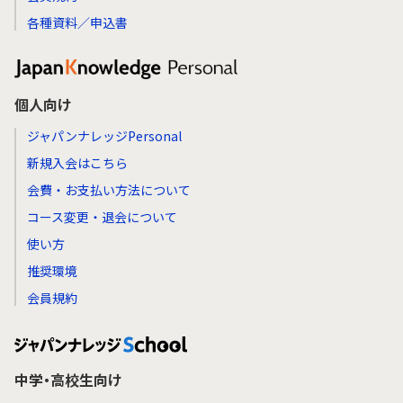
各種資料／申込書
個人向け
ジャパンナレッジPersonal
新規入会はこちら
会費・お支払い方法について
コース変更・退会について
使い方
推奨環境
会員規約
中学・高校生向け