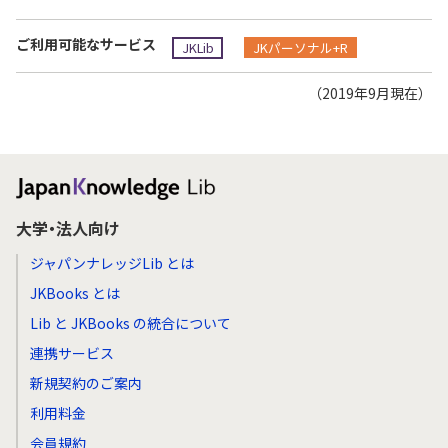
ご利用可能なサービス
JKLib
JKパーソナル+R
（2019年9月現在）
大学・法人向け
ジャパンナレッジLib とは
JKBooks とは
Lib と JKBooks の統合について
連携サービス
新規契約のご案内
利用料金
会員規約