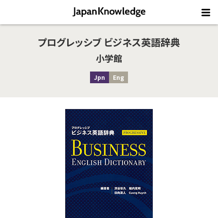
プログレッシブ ビジネス英語辞典
小学館
Jpn
Eng