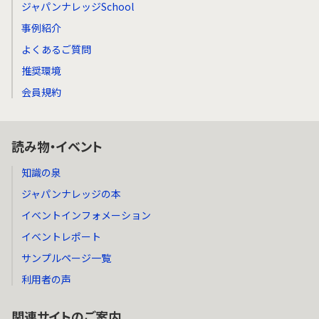
ジャパンナレッジSchool
事例紹介
よくあるご質問
推奨環境
会員規約
読み物・イベント
知識の泉
ジャパンナレッジの本
イベントインフォメーション
イベントレポート
サンプルページ一覧
利用者の声
関連サイトのご案内