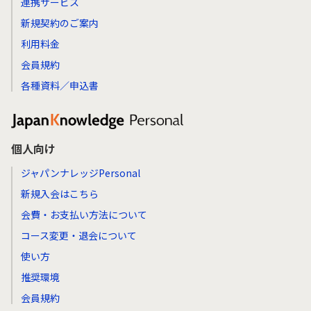
連携サービス
新規契約のご案内
利用料金
会員規約
各種資料／申込書
個人向け
ジャパンナレッジPersonal
新規入会はこちら
会費・お支払い方法について
コース変更・退会について
使い方
推奨環境
会員規約