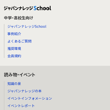
中学・高校生向け
ジャパンナレッジSchool
事例紹介
よくあるご質問
推奨環境
会員規約
読み物・イベント
知識の泉
ジャパンナレッジの本
イベントインフォメーション
イベントレポート