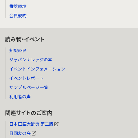
推奨環境
会員規約
読み物・イベント
知識の泉
ジャパンナレッジの本
イベントインフォメーション
イベントレポート
サンプルページ一覧
利用者の声
関連サイトのご案内
日本国語大辞典 第三版
日国友の会