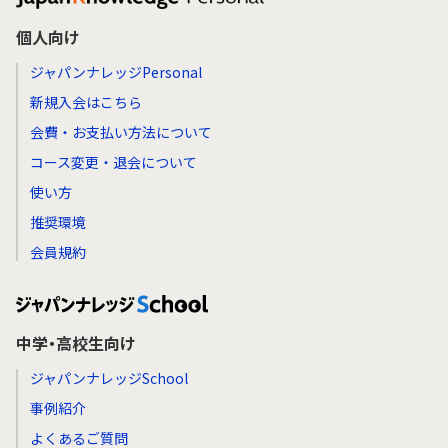
個人向け
ジャパンナレッジPersonal
新規入会はこちら
会費・お支払い方法について
コース変更・退会について
使い方
推奨環境
会員規約
中学・高校生向け
ジャパンナレッジSchool
事例紹介
よくあるご質問