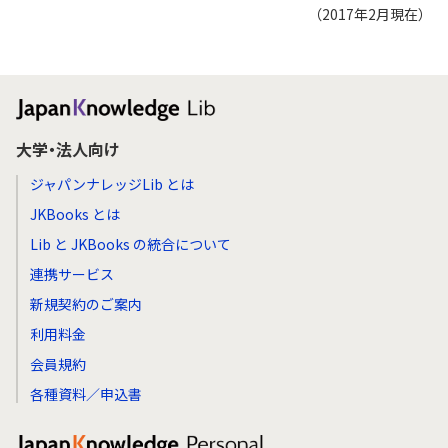
（2017年2月現在）
大学・法人向け
ジャパンナレッジLib とは
JKBooks とは
Lib と JKBooks の統合について
連携サービス
新規契約のご案内
利用料金
会員規約
各種資料／申込書