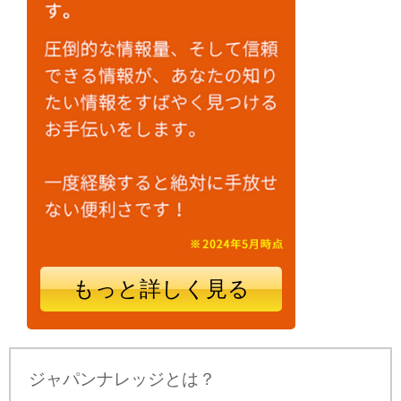
もっと詳しく見る
ジャパンナレッジとは？