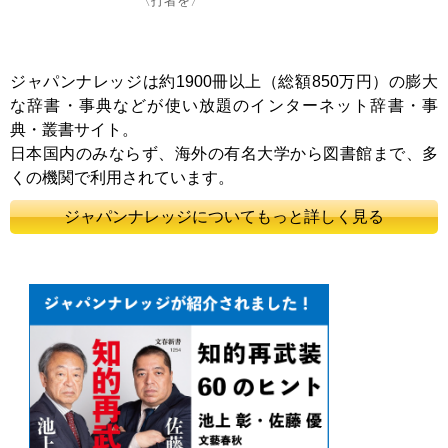
〈打者を〉
ジャパンナレッジは約1900冊以上（総額850万円）の膨大
な辞書・事典などが使い放題のインターネット辞書・事
典・叢書サイト。
日本国内のみならず、海外の有名大学から図書館まで、多
くの機関で利用されています。
ジャパンナレッジについてもっと詳しく見る