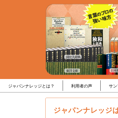
ジャパンナレッジとは？
利用者の声
サン
ジャパンナレッジは