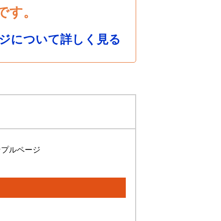
です。
ジについて詳しく見る
ンプルページ