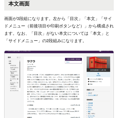
本文画面
画面が3段組になります。左から「目次」「本文」「サイ
ドメニュー（前後項目や印刷ボタンなど）」から構成され
ます。なお、「目次」がない本文については「本文」と
「サイドメニュー」の2段組みになります。