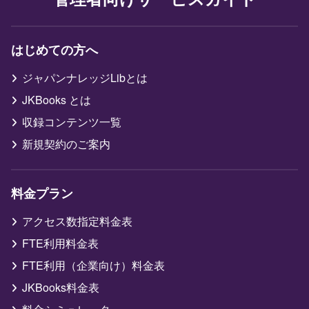
はじめての方へ
ジャパンナレッジLibとは
JKBooks とは
収録コンテンツ一覧
新規契約のご案内
料金プラン
アクセス数指定料金表
FTE利用料金表
FTE利用（企業向け）料金表
JKBooks料金表