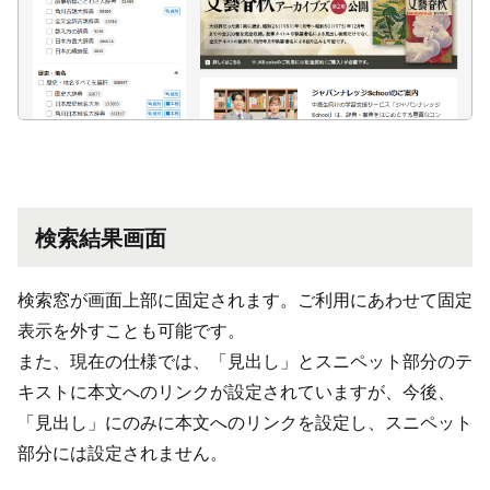
検索結果画面
検索窓が画面上部に固定されます。ご利用にあわせて固定
表示を外すことも可能です。
また、現在の仕様では、「見出し」とスニペット部分のテ
キストに本文へのリンクが設定されていますが、今後、
「見出し」にのみに本文へのリンクを設定し、スニペット
部分には設定されません。