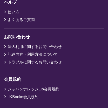
ヘルプ
使い方
よくあるご質問
お問い合わせ
法人利用に関するお問い合わせ
記述内容・利用方法について
トラブルに関するお問い合わせ
会員規約
ジャパンナレッジLib会員規約
JKBooks会員規約