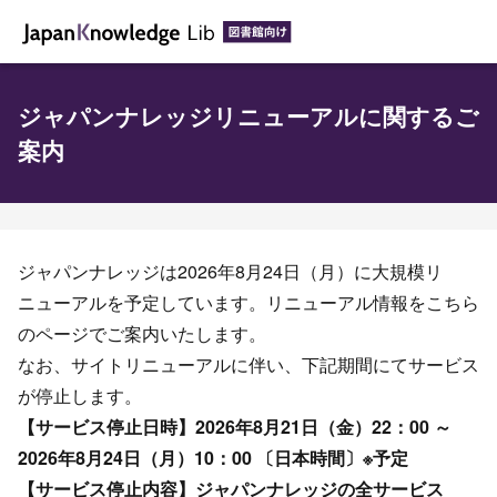
ジャパンナレッジリニューアルに関するご
案内
ジャパンナレッジは2026年8月24日（月）に大規模リ
ニューアルを予定しています。リニューアル情報をこちら
のページでご案内いたします。
なお、サイトリニューアルに伴い、下記期間にてサービス
が停止します。
【サービス停止日時】2026年8月21日（金）22：00 ～
2026年8月24日（月）10：00 〔日本時間〕※予定
【サービス停止内容】ジャパンナレッジの全サービス