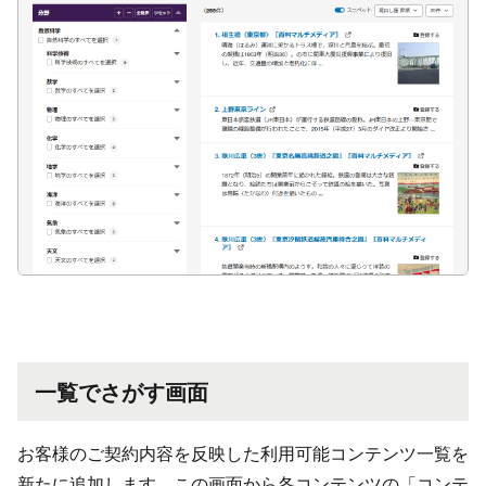
一覧でさがす画面
お客様のご契約内容を反映した利用可能コンテンツ一覧を
新たに追加します。この画面から各コンテンツの「コンテ