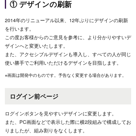
① デザインの刷新
2014年のリニューアル以来、12年ぶりにデザインの刷新
を行います。
この度お客様からのご意見を参考に、より分かりやすいデ
ザインへと変更いたします。
また、アクセシブルデザインも導入し、すべての人が同じ
使い勝手でご利用いただけるデザインを目指します。
※画面は開発中のものです。予告なく変更する場合があります。
ログイン前ページ
ログインボタンを見やすいデザインに変更します。
また、PC画面などで表示した際に横2段組みで構成してお
りましたが、組み割りをなくします。