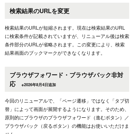
検索結果のURLを変更
検索結果のURLが短縮されます。現在は検索結果のURL
に検索条件が記載されていますが、リニューアル後は検索
条件部分のURLが省略されます。この変更により、検索
結果画面のブックマークができなくなります。
ブラウザフォワード・ブラウザバック非対
応
※2026年8月4日追加
今回のリニューアルで、「ページ遷移」ではなく「タブ切
替」によって画面が展開するようになります。そのため、
原則的にブラウザのブラウザフォワード（進むボタン）／
ブラウザバック（戻るボタン）の機能はお使いいただけま