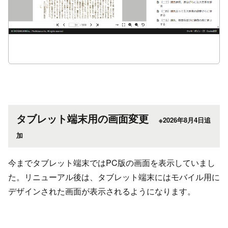
タブレット端末用の画面変更
※2026年8月4日追
加
今までタブレット端末ではPC版の画面を表示していまし
た。リニューアル後は、タブレット端末にはモバイル用に
デザインされた画面が表示されるようになります。