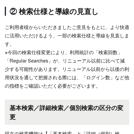
② 検索仕様と導線の見直し
ご利用者様からいただきましたご意見をもとに、より快適
に活用いただけるよう、一部の検索仕様と導線を見直しま
す。
※今回の検索仕様変更により、利用統計の「検索回数」
「Regular Searches」が、リニューアル以前に比べて減
少する可能性があります。リニューアル以前から以後の利
用状況を通して把握される際には、「ログイン数」など他
の指標をご確認いただく必要がございます。
基本検索／詳細検索／個別検索の区分の変
更
現在の検索機能は【「基本検索」と「詳細（個別）検