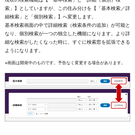
索」】としていますが、この住み分けを【「基本検索／詳
細検索」と「個別検索」】へ変更します。
基本検索画面の中で詳細検索（検索条件の追加）が可能と
なり、個別検索が一つの独立した機能になります。より詳
細な検索がしたくなった時に、すぐに検索窓を拡張できる
ようになります。
※画面は開発中のものです。予告なく変更する場合があります。