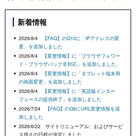
新着情報
2026/8/4
【FAQ】のQ10に「IPアドレスの変
更」を追加しました
2026/8/4
【変更情報】に「ブラウザフォワー
ド・ブラウザバック非対応」を追加しました。
2026/8/4
【変更情報】に「タブレット端末用
の画面変更」を追加しました
2026/8/4
【変更情報】に「英語版インター
フェースの提供終了」を追加しました
2026/7/24
【FAQ】のQ9にURL変更情報を追
加しました
2026/6/22 サイトリニューアル、およびサービ
ス停止の日程が決定しました