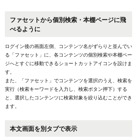
ファセットから個別検索・本棚ページに飛
べるように
ログイン後の画面左側、コンテンツ名がずらりと並んでい
る「ファセット」に、各コンテンツの個別検索や本棚ペー
ジへとすぐに移動できるショートカットアイコンを設けま
す。
また、「ファセット」でコンテンツを選択のうえ、検索を
実行（検索キーワードを入力し、検索ボタン押下）する
と、選択したコンテンツに検索対象を絞り込むことができ
ます。
本文画面を別タブで表示