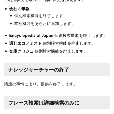
会社四季報
個別検索機能を終了します
本棚機能をあらたに追加します。
Encyclopedia of Japan
個別検索機能を廃止します。
週刊エコノミスト
個別検索機能を廃止します。
文庫クセジュ
個別検索機能を廃止します。
ナレッジサーチャーの終了
諸般の事情により、提供を終了します。
フレーズ検索は詳細検索のみに