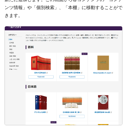
ンツ情報」や「個別検索」、「本棚」に移動することがで
きます。