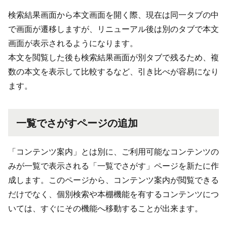
検索結果画面から本文画面を開く際、現在は同一タブの中
で画面が遷移しますが、リニューアル後は別のタブで本文
画面が表示されるようになります。
本文を閲覧した後も検索結果画面が別タブで残るため、複
数の本文を表示して比較するなど、引き比べが容易になり
ます。
一覧でさがすページの追加
「コンテンツ案内」とは別に、ご利用可能なコンテンツの
みが一覧で表示される「一覧でさがす」ページを新たに作
成します。このページから、コンテンツ案内が閲覧できる
だけでなく、個別検索や本棚機能を有するコンテンツにつ
いては、すぐにその機能へ移動することが出来ます。