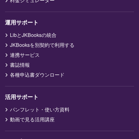
料金シミュレーター
運用サポート
LibとJKBooksの統合
JKBooksを別契約で利用する
連携サービス
書誌情報
各種申込書ダウンロード
活用サポート
パンフレット・使い方資料
動画で見る活用講座