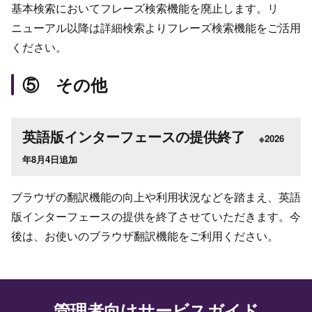
基本検索においてフレーズ検索機能を廃止します。リ
ニューアル以降は詳細検索よりフレーズ検索機能をご活用
ください。
⑤ その他
英語版インターフェースの提供終了
※2026
年8月4日追加
ブラウザの翻訳機能の向上や利用状況などを踏まえ、英語
版インターフェースの提供を終了させていただきます。今
後は、お使いのブラウザ翻訳機能をご利用ください。
管理者向けサービスガイド