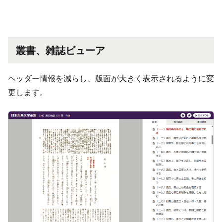
叢書、雑誌ビューア
ヘッダー情報を減らし、版面が大きく表示されるように変
更します。