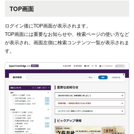
TOP画面
ログイン後にTOP画面が表示されます。
TOP画面には重要なお知らせや、検索ページの使い方など
が表示され、画面左側に検索コンテンツ一覧が表示されま
す。