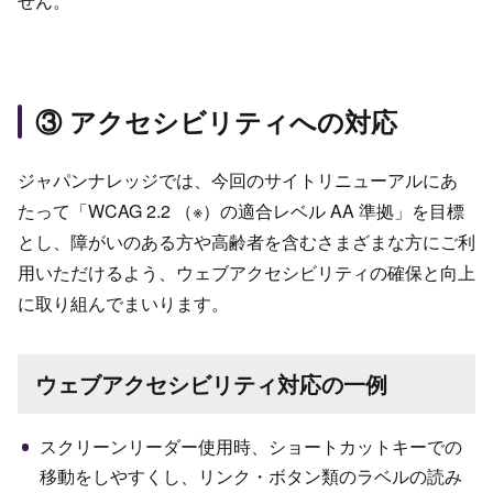
せん。
③ アクセシビリティへの対応
ジャパンナレッジでは、今回のサイトリニューアルにあ
たって「WCAG 2.2 （※）の適合レベル AA 準拠」を目標
とし、障がいのある方や高齢者を含むさまざまな方にご利
用いただけるよう、ウェブアクセシビリティの確保と向上
に取り組んでまいります。
ウェブアクセシビリティ対応の一例
スクリーンリーダー使用時、ショートカットキーでの
移動をしやすくし、リンク・ボタン類のラベルの読み