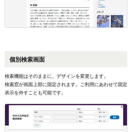
個別検索画面
検索機能はそのままに、デザインを変更します。
検索窓が画面上部に固定されます。ご利用にあわせて固定
表示を外すことも可能です。