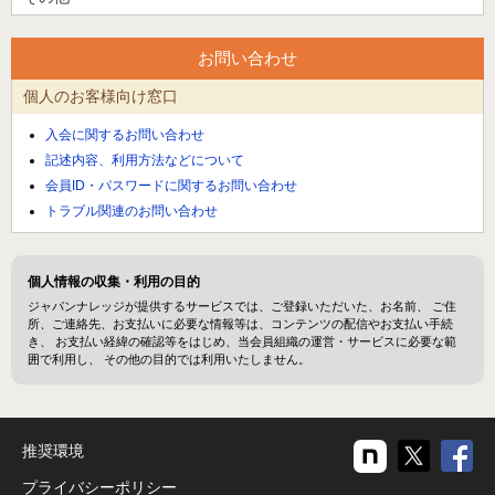
お問い合わせ
個人のお客様向け窓口
入会に関するお問い合わせ
記述内容、利用方法などについて
会員ID・パスワードに関するお問い合わせ
トラブル関連のお問い合わせ
個人情報の収集・利用の目的
ジャパンナレッジが提供するサービスでは、ご登録いただいた、お名前、 ご住
所、ご連絡先、お支払いに必要な情報等は、コンテンツの配信やお支払い手続
き、 お支払い経緯の確認等をはじめ、当会員組織の運営・サービスに必要な範
囲で利用し、 その他の目的では利用いたしません。
推奨環境
プライバシーポリシー