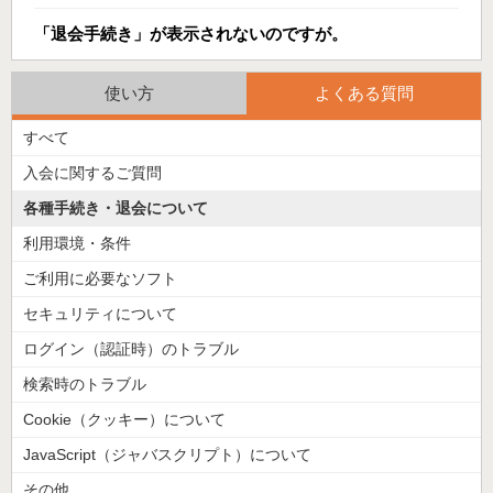
「退会手続き」が表示されないのですが。
使い方
よくある質問
すべて
入会に関するご質問
各種手続き・退会について
利用環境・条件
ご利用に必要なソフト
セキュリティについて
ログイン（認証時）のトラブル
検索時のトラブル
Cookie（クッキー）について
JavaScript（ジャバスクリプト）について
その他