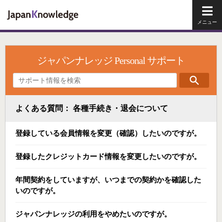
メイ
ジャパンナレッジ Personal サポート
よくある質問： 各種手続き・退会について
登録している会員情報を変更（確認）したいのですが。
登録したクレジットカード情報を変更したいのですが。
年間契約をしていますが、いつまでの契約かを確認した
いのですが。
ジャパンナレッジの利用をやめたいのですが。