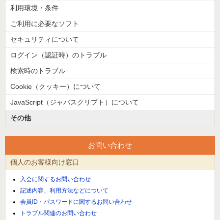
利用環境・条件
ご利用に必要なソフト
セキュリティについて
ログイン（認証時）のトラブル
検索時のトラブル
Cookie（クッキー）について
JavaScript（ジャバスクリプト）について
その他
お問い合わせ
個人のお客様向け窓口
入会に関するお問い合わせ
記述内容、利用方法などについて
会員ID・パスワードに関するお問い合わせ
トラブル関連のお問い合わせ