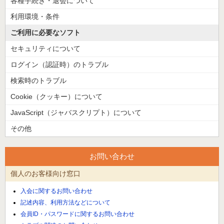
各種手続き・退会について
利用環境・条件
ご利用に必要なソフト
セキュリティについて
ログイン（認証時）のトラブル
検索時のトラブル
Cookie（クッキー）について
JavaScript（ジャバスクリプト）について
その他
お問い合わせ
個人のお客様向け窓口
入会に関するお問い合わせ
記述内容、利用方法などについて
会員ID・パスワードに関するお問い合わせ