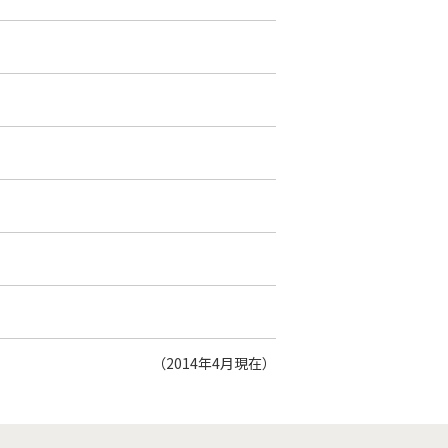
（2014年4月現在）