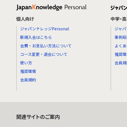
個人向け
中学・
ジャパンナレッジPersonal
ジャパ
新規入会はこちら
事例紹
会費・お支払い方法について
よくあ
コース変更・退会について
推奨環
使い方
会員規
推奨環境
会員規約
関連サイトのご案内