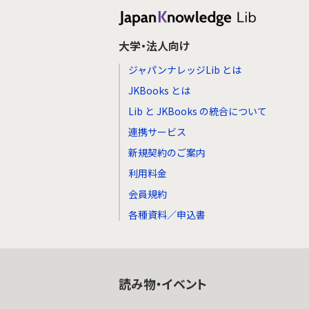
大学・法人向け
ジャパンナレッジLib とは
JKBooks とは
Lib と JKBooks の統合について
連携サービス
新規契約のご案内
利用料金
会員規約
各種資料／申込書
読み物・イベント