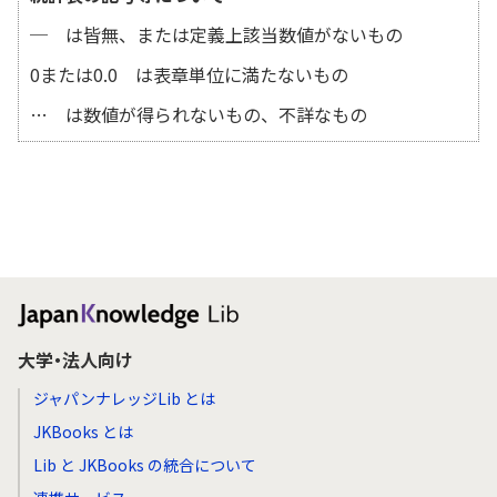
─ は皆無、または定義上該当数値がないもの
0または0.0 は表章単位に満たないもの
… は数値が得られないもの、不詳なもの
大学・法人向け
ジャパンナレッジLib とは
JKBooks とは
Lib と JKBooks の統合について