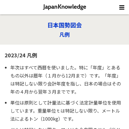
日本国勢図会
凡例
2023/24 凡例
年次はすべて西暦を使いました。特に「年度」とある
もの以外は暦年（１月から12月まで）です。「年度」
は特記しない限り会計年度を指し、日本の場合はその
年の４月から翌年３月までです。
単位は原則として計量法に基づく法定計量単位を使用
しています。重量単位ｔは特記しない限り、メートル
法によるトン（1000kg）です。