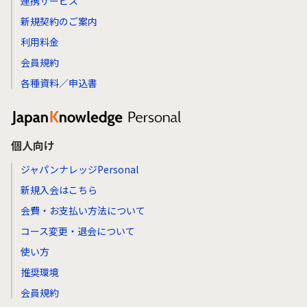
連携サービス
新規契約のご案内
利用料金
会員規約
各種資料／申込書
個人向け
ジャパンナレッジPersonal
新規入会はこちら
会費・お支払い方法について
コース変更・退会について
使い方
推奨環境
会員規約