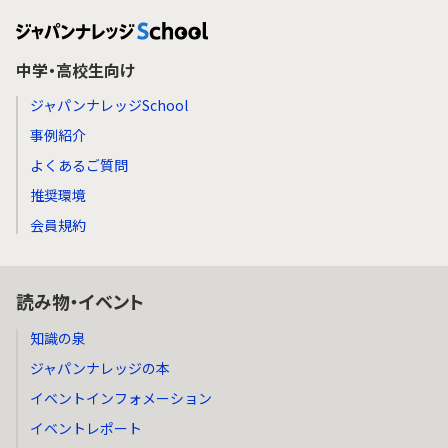
中学・高校生向け
ジャパンナレッジSchool
事例紹介
よくあるご質問
推奨環境
会員規約
読み物・イベント
知識の泉
ジャパンナレッジの本
イベントインフォメーション
イベントレポート