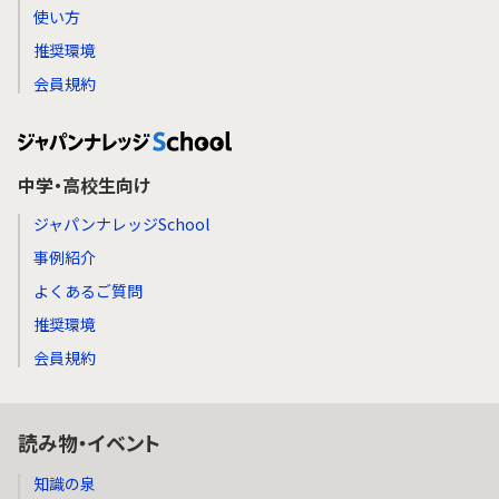
使い方
推奨環境
会員規約
中学・高校生向け
ジャパンナレッジSchool
事例紹介
よくあるご質問
推奨環境
会員規約
読み物・イベント
知識の泉