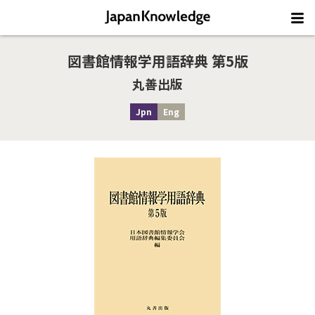
図書館情報学用語辞典 第5版
丸善出版
Jpn
Eng