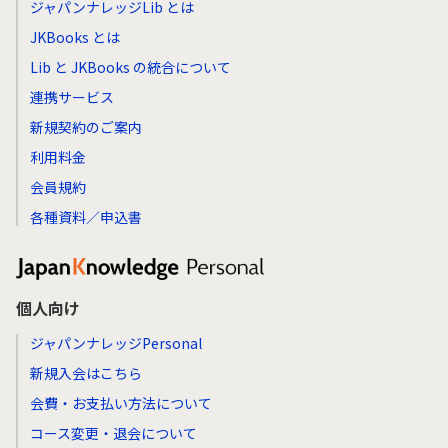
ジャパンナレッジLib とは
JKBooks とは
Lib と JKBooks の統合について
連携サービス
新規契約のご案内
利用料金
会員規約
各種資料／申込書
個人向け
ジャパンナレッジPersonal
新規入会はこちら
会費・お支払い方法について
コース変更・退会について