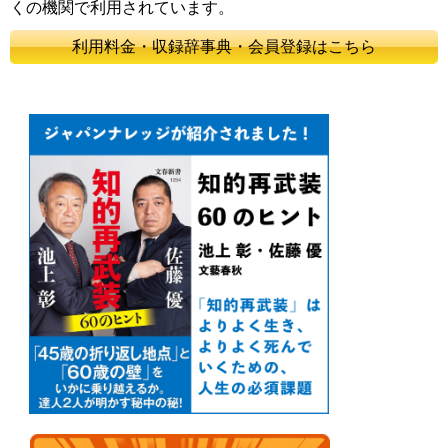
くの機関で利用されています。
利用料金・収録辞事典・会員登録はこちら