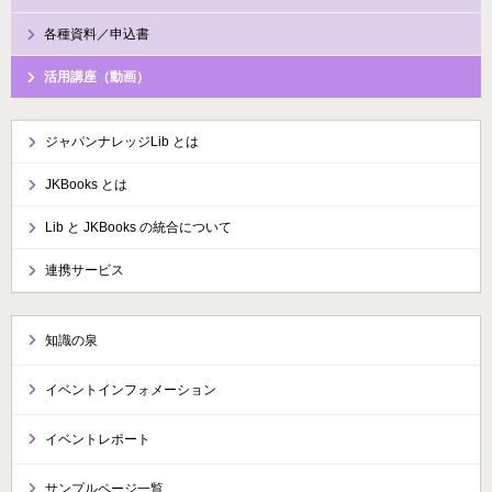
各種資料／申込書
活用講座（動画）
ジャパンナレッジLib とは
JKBooks とは
Lib と JKBooks の統合について
連携サービス
知識の泉
イベントインフォメーション
イベントレポート
サンプルページ一覧