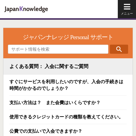
メイ
ジャパンナレッジ Personal サポート
よくある質問： 入会に関するご質問
すぐにサービスを利用したいのですが、入会の手続きは
時間がかかるのでしょうか？
支払い方法は？ また会費はいくらですか？
使用できるクレジットカードの種類を教えてください。
公費での支払いで入会できますか？