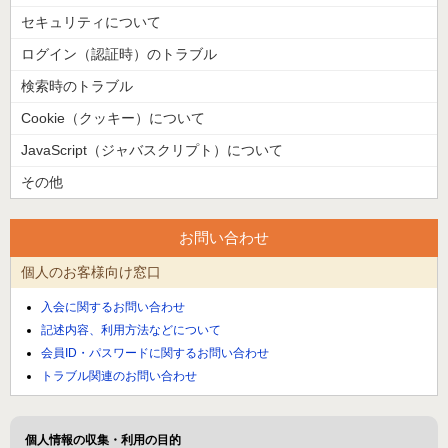
セキュリティについて
ログイン（認証時）のトラブル
検索時のトラブル
Cookie（クッキー）について
JavaScript（ジャバスクリプト）について
その他
お問い合わせ
個人のお客様向け窓口
入会に関するお問い合わせ
記述内容、利用方法などについて
会員ID・パスワードに関するお問い合わせ
トラブル関連のお問い合わせ
個人情報の収集・利用の目的