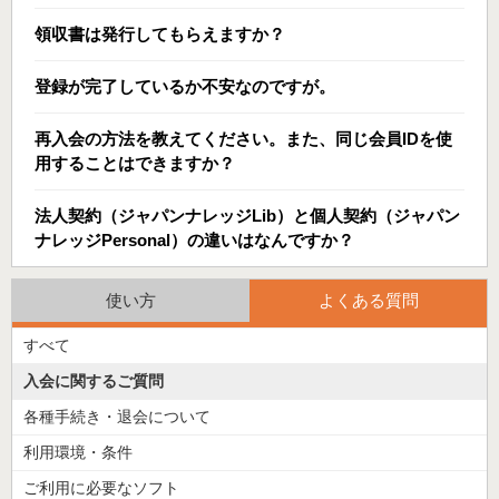
領収書は発行してもらえますか？
登録が完了しているか不安なのですが。
再入会の方法を教えてください。また、同じ会員IDを使
用することはできますか？
法人契約（ジャパンナレッジLib）と個人契約（ジャパン
ナレッジPersonal）の違いはなんですか？
使い方
よくある質問
すべて
入会に関するご質問
各種手続き・退会について
利用環境・条件
ご利用に必要なソフト