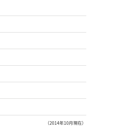
（2014年10月現在）