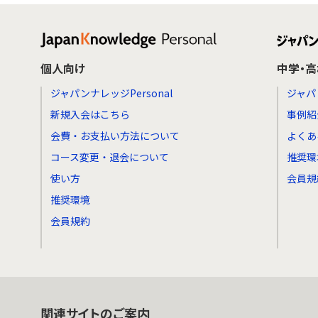
個人向け
中学・
ジャパンナレッジPersonal
ジャパ
新規入会はこちら
事例紹
会費・お支払い方法について
よくあ
コース変更・退会について
推奨環
使い方
会員規
推奨環境
会員規約
関連サイトのご案内