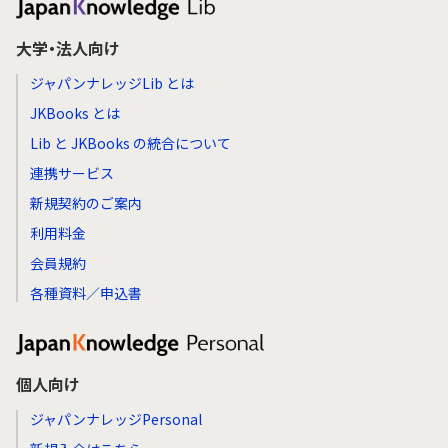
大学・法人向け
ジャパンナレッジLib とは
JKBooks とは
Lib と JKBooks の統合について
連携サービス
新規契約のご案内
利用料金
会員規約
各種資料／申込書
個人向け
ジャパンナレッジPersonal