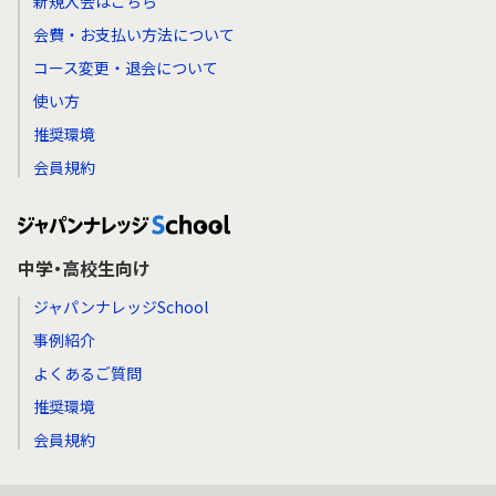
新規入会はこちら
会費・お支払い方法について
コース変更・退会について
使い方
推奨環境
会員規約
中学・高校生向け
ジャパンナレッジSchool
事例紹介
よくあるご質問
推奨環境
会員規約