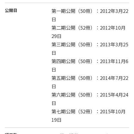
公開日
第一期公開（50冊）：2012年3月22
日
第二期公開（52冊）：2012年10月
29日
第三期公開（50冊）：2013年3月25
日
第四期公開（50冊）：2013年11月6
日
第五期公開（50冊）：2014年7月22
日
第六期公開（50冊）：2015年4月24
日
第七期公開（52冊）：2015年10月
19日