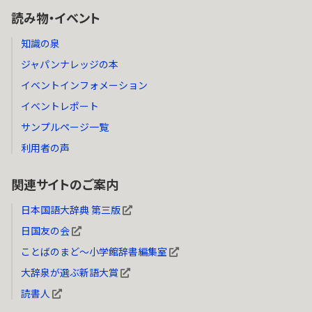
読み物・イベント
知識の泉
ジャパンナレッジの本
イベントインフォメーション
イベントレポート
サンプルページ一覧
利用者の声
関連サイトのご案内
日本国語大辞典 第三版
日国友の会
ことばのまど～小学館辞書編集室
大辞泉が選ぶ新語大賞
読書人