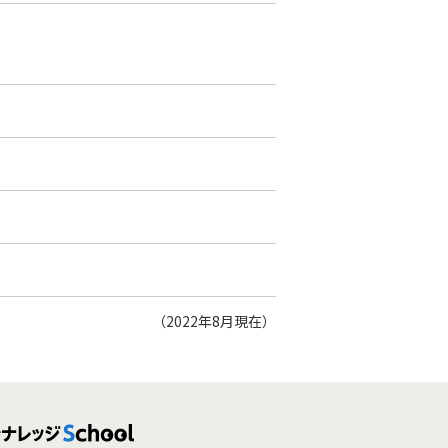
（2022年8月現在）