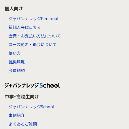
個人向け
ジャパンナレッジPersonal
新規入会はこちら
会費・お支払い方法について
コース変更・退会について
使い方
推奨環境
会員規約
中学・高校生向け
ジャパンナレッジSchool
事例紹介
よくあるご質問