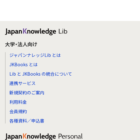
大学・法人向け
ジャパンナレッジLib とは
JKBooks とは
Lib と JKBooks の統合について
連携サービス
新規契約のご案内
利用料金
会員規約
各種資料／申込書