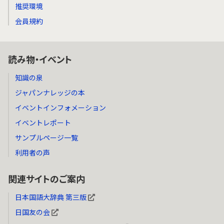
推奨環境
会員規約
読み物・イベント
知識の泉
ジャパンナレッジの本
イベントインフォメーション
イベントレポート
サンプルページ一覧
利用者の声
関連サイトのご案内
日本国語大辞典 第三版
日国友の会