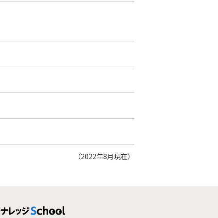
（2022年8月現在）